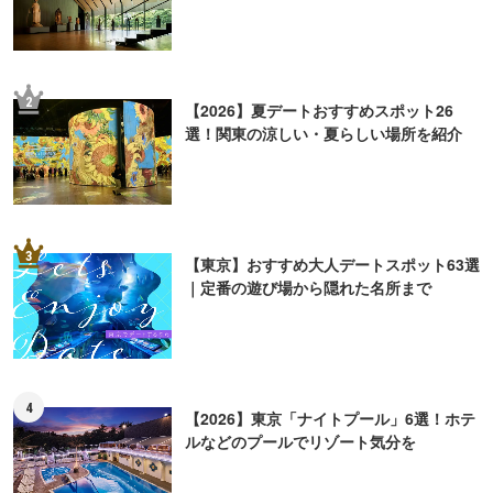
2
【2026】夏デートおすすめスポット26
選！関東の涼しい・夏らしい場所を紹介
3
【東京】おすすめ大人デートスポット63選
｜定番の遊び場から隠れた名所まで
4
【2026】東京「ナイトプール」6選！ホテ
ルなどのプールでリゾート気分を