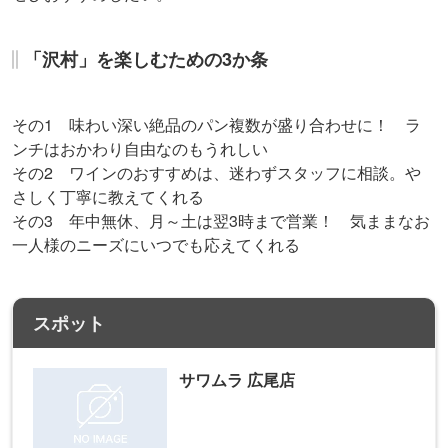
「沢村」を楽しむための3か条
その1 味わい深い絶品のパン複数が盛り合わせに！ ラ
ンチはおかわり自由なのもうれしい
その2 ワインのおすすめは、迷わずスタッフに相談。や
さしく丁寧に教えてくれる
その3 年中無休、月～土は翌3時まで営業！ 気ままなお
一人様のニーズにいつでも応えてくれる
スポット
サワムラ 広尾店