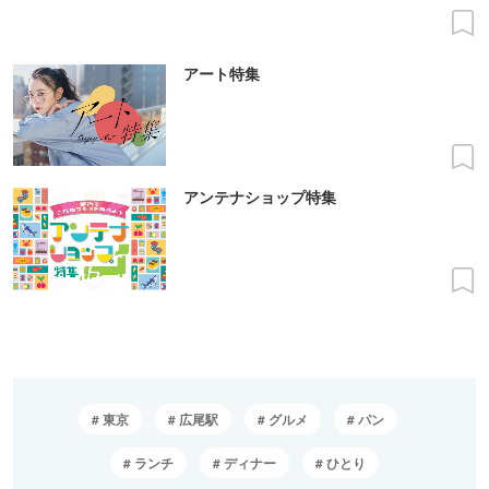
アート特集
アンテナショップ特集
東京
広尾駅
グルメ
パン
ランチ
ディナー
ひとり