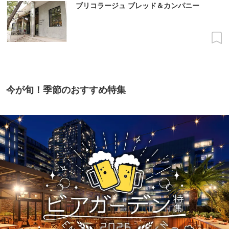
ブリコラージュ ブレッド＆カンパニー
今が旬！季節のおすすめ特集