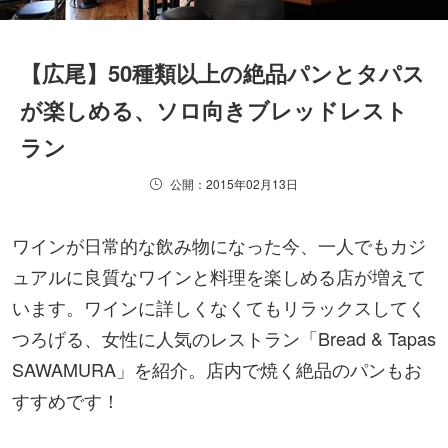
【広尾】50種類以上の絶品パンとタパス
が楽しめる、ソロ向きブレッドレスト
ラン
公開：2015年02月13日
ワインが日常的な飲み物になった今、一人でもカジ
ュアルに良質なワインと料理を楽しめる店が増えて
います。ワインに詳しくなくてもリラックスしてく
つろげる、女性に人気のレストラン「Bread & Tapas
SAWAMURA」を紹介。店内で焼く絶品のパンもお
すすめです！