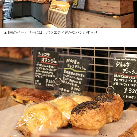
▲1階のベーカリーには、バラエティ豊かなパンがずらり