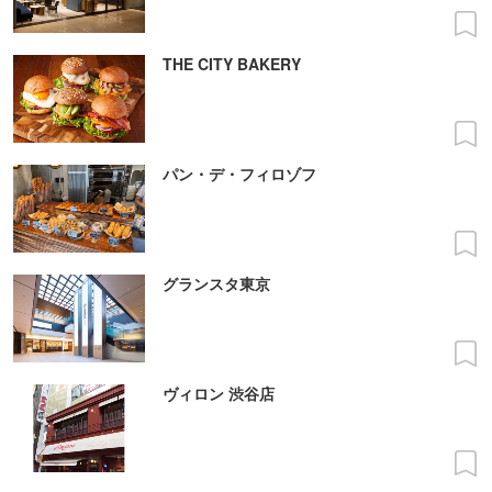
THE CITY BAKERY
パン・デ・フィロゾフ
グランスタ東京
ヴィロン 渋谷店