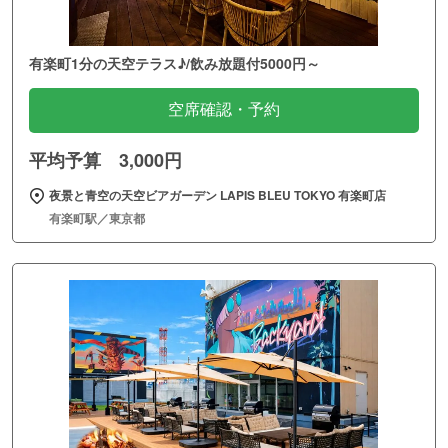
有楽町1分の天空テラス♪/飲み放題付5000円～
空席確認・予約
平均予算 3,000円
夜景と青空の天空ビアガーデン LAPIS BLEU TOKYO 有楽町店
有楽町駅／東京都