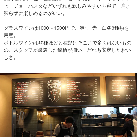
ヒージョ、パスタなどいずれも親しみやすい内容で、肩肘
張らずに楽しめるのがいい。
グラスワインは1000～1500円で、泡1、赤・白各3種類を
用意。
ボトルワインは40種ほどと種類はそこまで多くはないもの
の、スタッフが厳選した銘柄が揃い、どれも安定したおい
しさ。