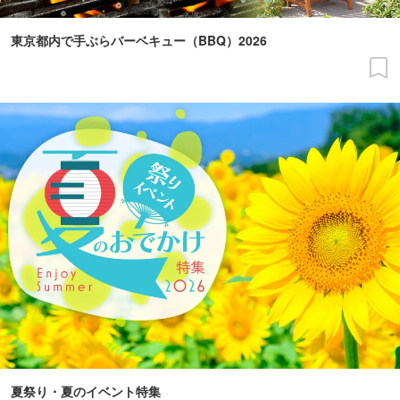
東京都内で手ぶらバーベキュー（BBQ）2026
夏祭り・夏のイベント特集