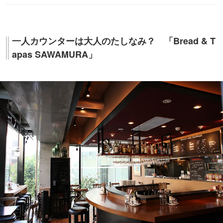
一人カウンターは大人のたしなみ？ 「Bread & T
apas SAWAMURA」