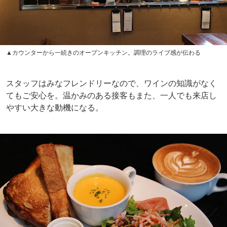
▲カウンターから一続きのオープンキッチン。調理のライブ感が伝わる
スタッフはみなフレンドリーなので、ワインの知識がなく
てもご安心を。温かみのある接客もまた、一人でも来店し
やすい大きな動機になる。