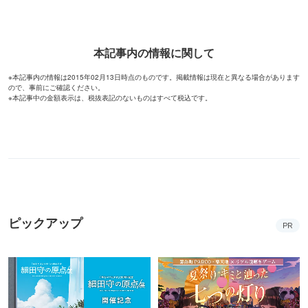
本記事内の情報に関して
※本記事内の情報は2015年02月13日時点のものです。掲載情報は現在と異なる場合があります
ので、事前にご確認ください。
※本記事中の金額表示は、税抜表記のないものはすべて税込です。
ピックアップ
PR