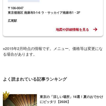
〒106-0047
東京都港区 南麻布5-1-6 ラ・サッカイア南麻布1・2F
広尾駅
地図や詳細情報を見る
※2015年2月時点の情報です。メニュー、価格等は変更にな
る場合があります。
よく読まれている記事ランキング
1
東京の「涼しい場所」16選！夏のおでかけ
にピッタリ【2026】