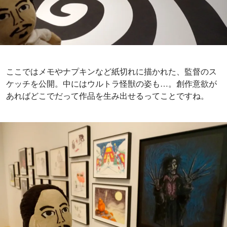
ここではメモやナプキンなど紙切れに描かれた、監督のス
ケッチを公開。中にはウルトラ怪獣の姿も…。創作意欲が
あればどこでだって作品を生み出せるってことですね。