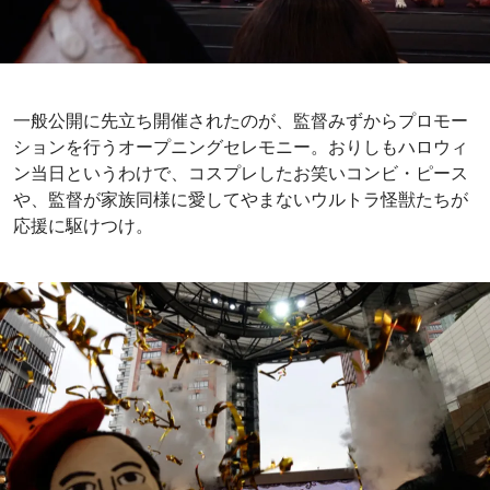
一般公開に先立ち開催されたのが、監督みずからプロモー
ションを行うオープニングセレモニー。おりしもハロウィ
ン当日というわけで、コスプレしたお笑いコンビ・ピース
や、監督が家族同様に愛してやまないウルトラ怪獣たちが
応援に駆けつけ。