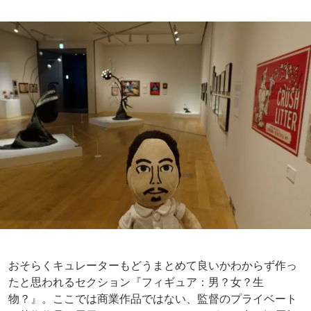
そろそろ展示も佳境です。あやしいライティングで展開さ
れる監督の個人的なプロジェクト『ポラロイド』。アニメ
やCG上のキャラクターをリアル人間で再現されておりま
す。