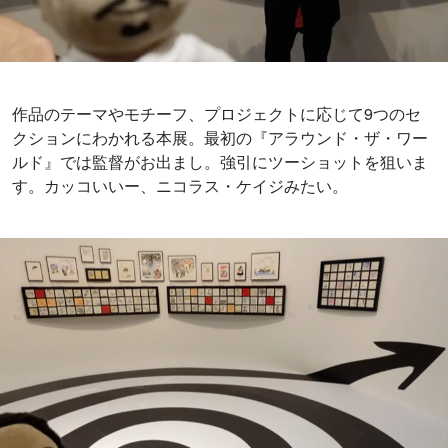
作品のテーマやモチーフ、プロジェクトに応じて9つのセ
クションにわかれる本展。最初の『アラウンド・ザ・ワー
ルド』では監督がお出まし。強引にツーショットを狙いま
す。カッコいいー、ニコラス・ケイジみたい。