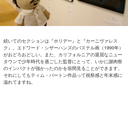
続いてのセクションは『ホリデー』と『カーニヴァレス
ク』。エドワード・シザーハンズのパステル画（1990年）
がおどろおどしい。また、カリフォルニアの退屈なニュー
タウンで少年時代を過ごした監督にとって、いかに謝肉祭
のインパクトが強かったのかを垣間見ることができます。
それにしてもティム・バートン作品って祝祭感と年末感に
溢れてますね。