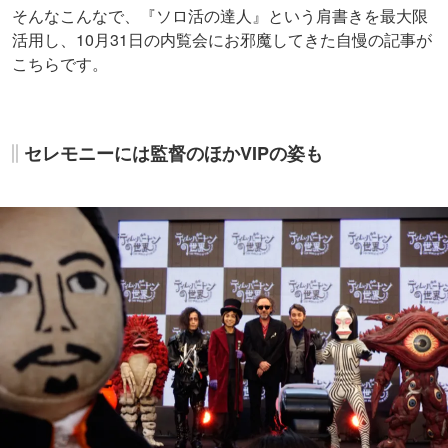
そんなこんなで、『ソロ活の達人』という肩書きを最大限
活用し、10月31日の内覧会にお邪魔してきた自慢の記事が
こちらです。
セレモニーには監督のほかVIPの姿も