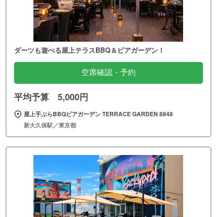
ダーツも遊べる屋上テラスBBQ＆ビアガーデン！
空席確認・予約
平均予算 5,000円
屋上手ぶらBBQビアガーデン TERRACE GARDEN 8848
新大久保駅／東京都