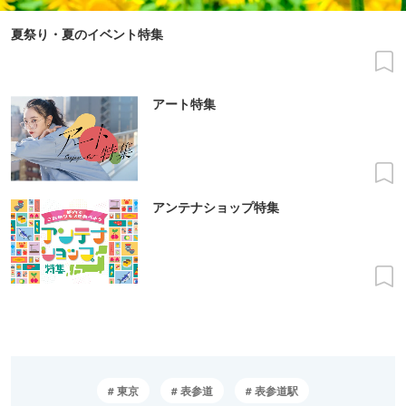
夏祭り・夏のイベント特集
アート特集
アンテナショップ特集
東京
表参道
表参道駅