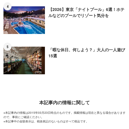
4
【2026】東京「ナイトプール」6選！ホテ
ルなどのプールでリゾート気分を
5
「暇な休日、何しよう？」大人の一人遊び
15選
本記事内の情報に関して
※本記事内の情報は2015年03月23日時点のものです。掲載情報は現在と異なる場合があります
ので、事前にご確認ください。
※本記事中の金額表示は、税抜表記のないものはすべて税込です。