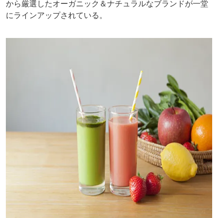
から厳選したオーガニック＆ナチュラルなブランドが一堂
にラインアップされている。