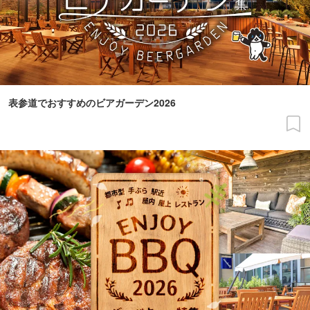
表参道でおすすめのビアガーデン2026