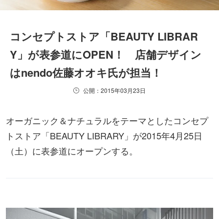
コンセプトストア「BEAUTY LIBRAR
Y」が表参道にOPEN！ 店舗デザイン
はnendo佐藤オオキ氏が担当！
公開：2015年03月23日
オーガニック＆ナチュラルをテーマとしたコンセプ
トストア「BEAUTY LIBRARY」が2015年4月25日
（土）に表参道にオープンする。