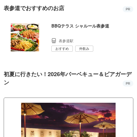
表参道でおすすめのお店
PR
BBQテラス シャルール表参道
表参道駅
おすすめ
外飲み
初夏に行きたい！2026年バーベキュー＆ビアガーデ
ン
PR