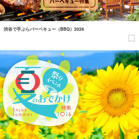
渋谷で手ぶらバーベキュー（BBQ）2026