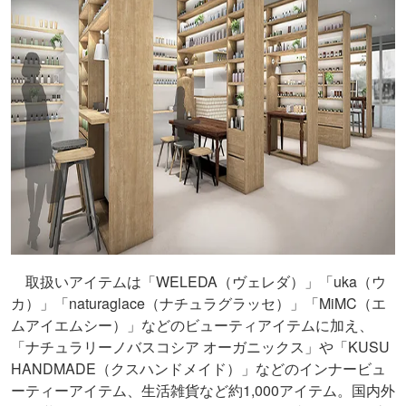
取扱いアイテムは「WELEDA（ヴェレダ）」「uka（ウ
カ）」「naturaglace（ナチュラグラッセ）」「MiMC（エ
ムアイエムシー）」などのビューティアイテムに加え、
「ナチュラリーノバスコシア オーガニックス」や「KUSU
HANDMADE（クスハンドメイド）」などのインナービュ
ーティーアイテム、生活雑貨など約1,000アイテム。国内外