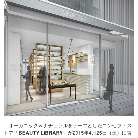
オーガニック＆ナチュラルをテーマとしたコンセプトス
トア「
BEAUTY LIBRARY
」が2015年4月25日（土）に表