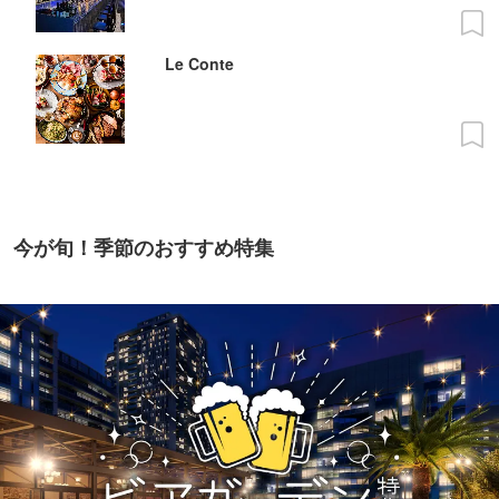
Le Conte
今が旬！季節のおすすめ特集