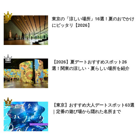
1
東京の「涼しい場所」16選！夏のおでかけ
にピッタリ【2026】
2
【2026】夏デートおすすめスポット26
選！関東の涼しい・夏らしい場所を紹介
3
【東京】おすすめ大人デートスポット63選
｜定番の遊び場から隠れた名所まで