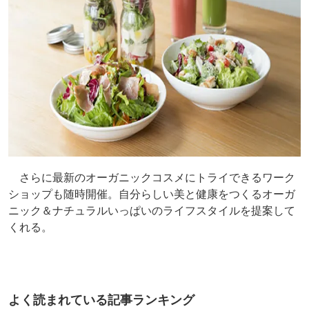
さらに最新のオーガニックコスメにトライできるワーク
ショップも随時開催。自分らしい美と健康をつくるオーガ
ニック＆ナチュラルいっぱいのライフスタイルを提案して
くれる。
よく読まれている記事ランキング