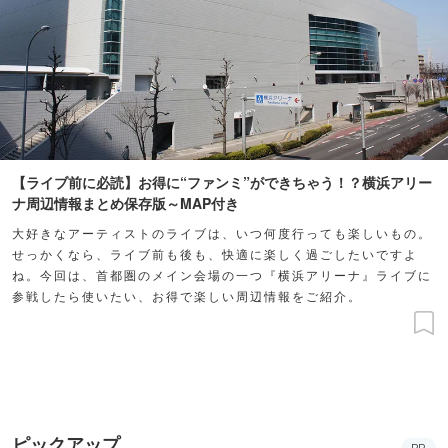
【ライブ前に必読】お得に“ファンミ”ができちゃう！？横浜アリー
ナ周辺情報まとめ保存版～MAP付き
大好きなアーティストのライブは、いつ何度行っても楽しいもの。
せっかくなら、ライブ前も後も、快適に楽しく過ごしたいですよ
ね。今回は、首都圏のメイン会場の一つ『横浜アリーナ』ライブに
参戦したら使いたい、お得で楽しい周辺情報をご紹介。
ピックアップ