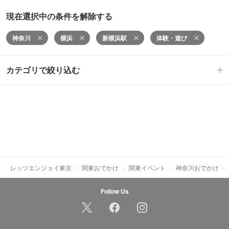
現在選択中の条件を解除する
神奈川
横浜
新横浜駅
体験・遊び
カテゴリで絞り込む
レッツエンジョイ東京
関東おでかけ
関東イベント
神奈川おでかけ
Follow Us