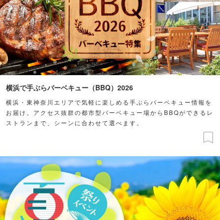
横浜で手ぶらバーベキュー（BBQ）2026
横浜・東神奈川エリアで気軽に楽しめる手ぶらバーベキュー情報を
お届け。アクセス抜群の都市型バーベキュー場からBBQができるレ
ストランまで、シーンに合わせて選べます。