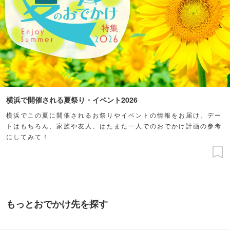
横浜で開催される夏祭り・イベント2026
横浜でこの夏に開催されるお祭りやイベントの情報をお届け。デー
トはもちろん、家族や友人、はたまた一人でのおでかけ計画の参考
にしてみて！
もっとおでかけ先を探す