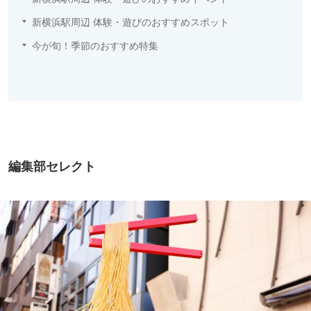
新横浜駅周辺 体験・遊びのおすすめスポット
今が旬！季節のおすすめ特集
編集部セレクト