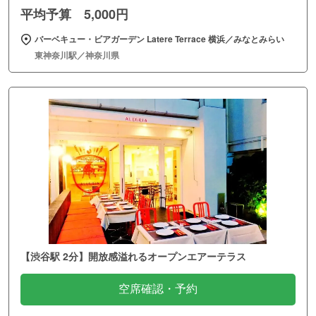
平均予算 5,000円
バーベキュー・ビアガーデン Latere Terrace 横浜／みなとみらい
東神奈川駅／神奈川県
【渋谷駅 2分】開放感溢れるオープンエアーテラス
空席確認・予約