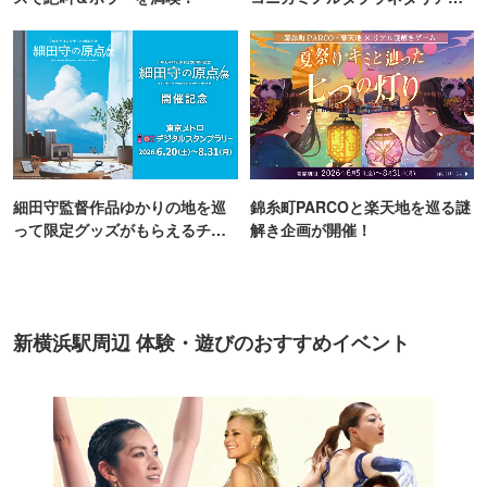
TOKYO
細田守監督作品ゆかりの地を巡
錦糸町PARCOと楽天地を巡る謎
って限定グッズがもらえるチャ
解き企画が開催！
ンス！
新横浜駅周辺 体験・遊びのおすすめイベント