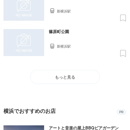
新横浜駅
篠原町公園
新横浜駅
もっと見る
横浜でおすすめのお店
PR
アートと音楽の屋上BBQビアガーデン