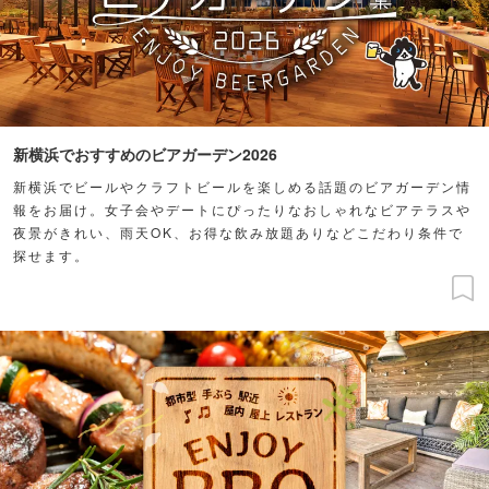
新横浜でおすすめのビアガーデン2026
新横浜でビールやクラフトビールを楽しめる話題のビアガーデン情
報をお届け。女子会やデートにぴったりなおしゃれなビアテラスや
夜景がきれい、雨天OK、お得な飲み放題ありなどこだわり条件で
探せます。