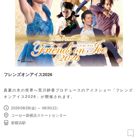
フレンズオンアイス2026
真夏の氷の世界へ荒川静香プロデュースのアイスショー「フレンズ
オンアイス2026」が開催されます。
2026/08/28(金) ～ 08/30(日)
コーセー新横浜スケートセンター
新横浜駅