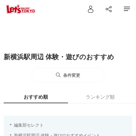
新横浜駅周辺 体験・遊びのおすすめ
条件変更
おすすめ順
ランキング順
編集部セレクト
新横浜駅周辺 体験・遊びのおすすめイベント