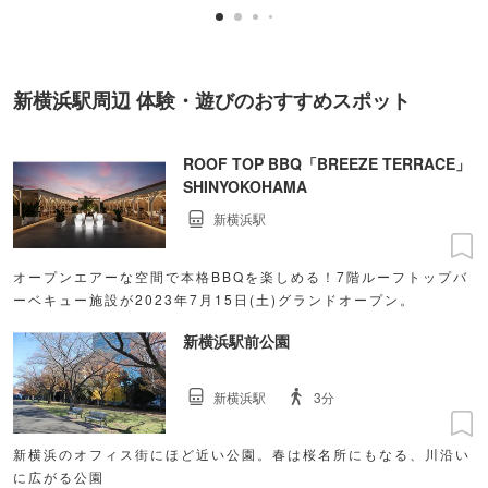
新横浜駅周辺 体験・遊びのおすすめスポット
ROOF TOP BBQ「BREEZE TERRACE」
SHINYOKOHAMA
新横浜駅
オープンエアーな空間で本格BBQを楽しめる！7階ルーフトップバ
ーベキュー施設が2023年7月15日(土)グランドオープン。
新横浜駅前公園
新横浜駅
3分
新横浜のオフィス街にほど近い公園。春は桜名所にもなる、川沿い
に広がる公園