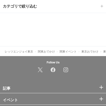
カテゴリで絞り込む
レッツエンジョイ東京
関東おでかけ
関東イベント
東京おでかけ
東
Follow Us
記事
イベント