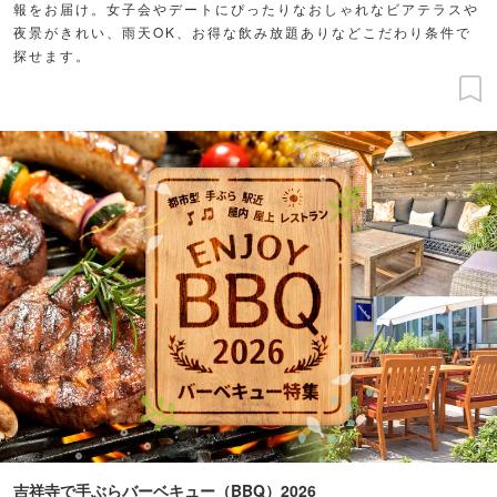
報をお届け。女子会やデートにぴったりなおしゃれなビアテラスや
夜景がきれい、雨天OK、お得な飲み放題ありなどこだわり条件で
探せます。
吉祥寺で手ぶらバーベキュー（BBQ）2026