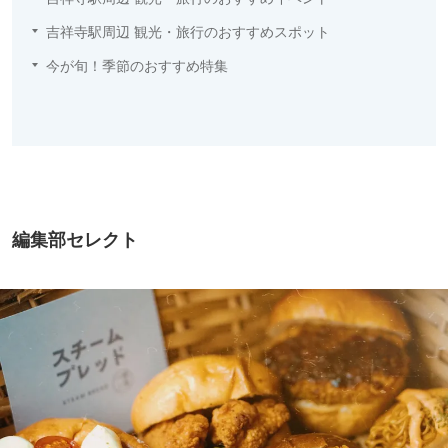
吉祥寺駅周辺 観光・旅行のおすすめスポット
今が旬！季節のおすすめ特集
編集部セレクト