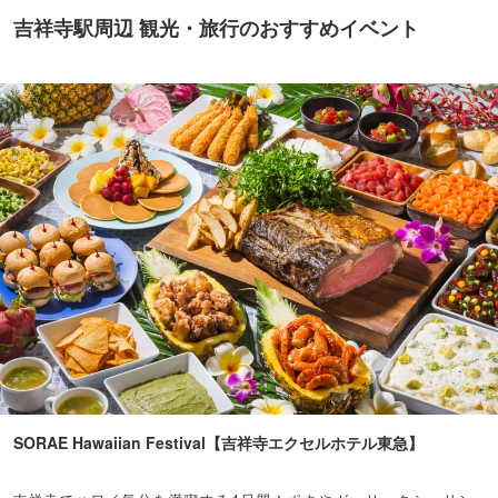
吉祥寺駅周辺 観光・旅行のおすすめイベント
SORAE Hawaiian Festival【吉祥寺エクセルホテル東急】