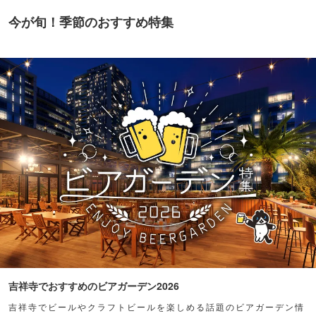
今が旬！季節のおすすめ特集
吉祥寺でおすすめのビアガーデン2026
吉祥寺でビールやクラフトビールを楽しめる話題のビアガーデン情