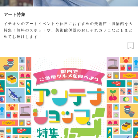
アート特集
イチオシのアートイベントや休日におすすめの美術館・博物館を大
特集！無料のスポットや、美術館併設のおしゃれカフェなどもまと
めてお届けします！