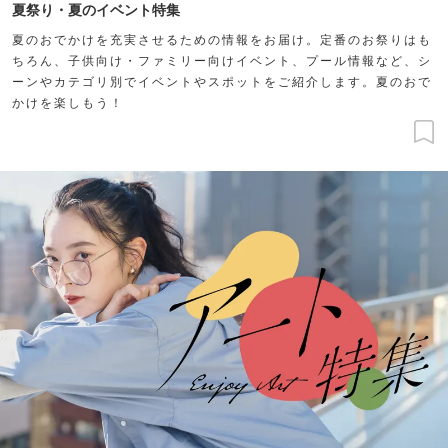
夏祭り・夏のイベント特集
夏のおでかけを充実させるための情報をお届け。定番のお祭りはも
ちろん、子供向け・ファミリー向けイベント、プール情報など、シ
ーンやカテゴリ別でイベントやスポットをご紹介します。夏のおで
かけを楽しもう！