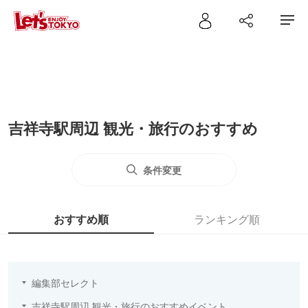
吉祥寺駅周辺 観光・旅行のおすすめ
条件変更
おすすめ順
ランキング順
編集部セレクト
吉祥寺駅周辺 観光・旅行のおすすめイベント