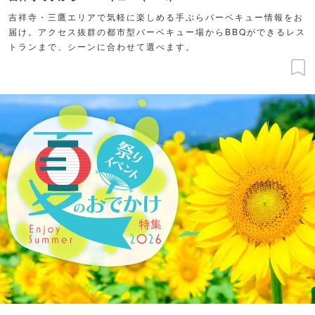
吉祥寺・三鷹エリアで気軽に楽しめる手ぶらバーベキュー情報をお
届け。アクセス抜群の都市型バーベキュー場からBBQができるレス
トランまで、シーンに合わせて選べます。