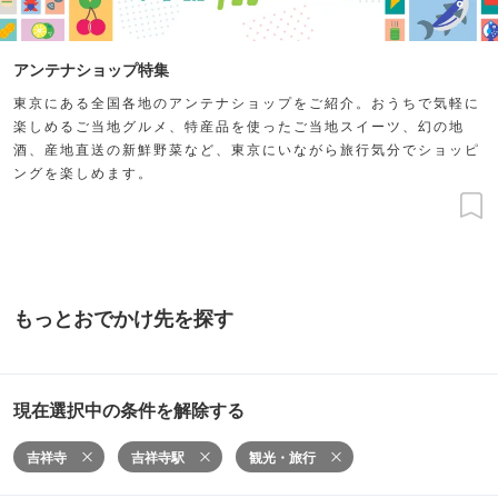
アンテナショップ特集
東京にある全国各地のアンテナショップをご紹介。おうちで気軽に
楽しめるご当地グルメ、特産品を使ったご当地スイーツ、幻の地
酒、産地直送の新鮮野菜など、東京にいながら旅行気分でショッピ
ングを楽しめます。
もっとおでかけ先を探す
現在選択中の条件を解除する
吉祥寺
吉祥寺駅
観光・旅行