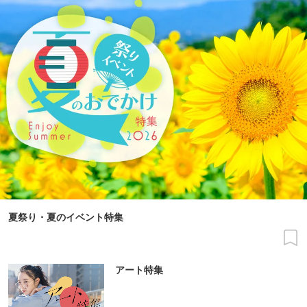
夏祭り・夏のイベント特集
アート特集