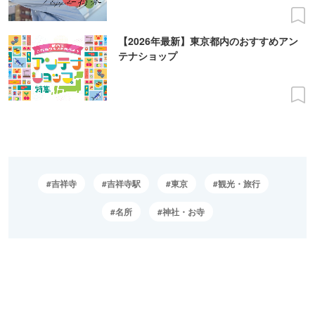
【2026年最新】東京都内のおすすめアン
テナショップ
吉祥寺
吉祥寺駅
東京
観光・旅行
名所
神社・お寺