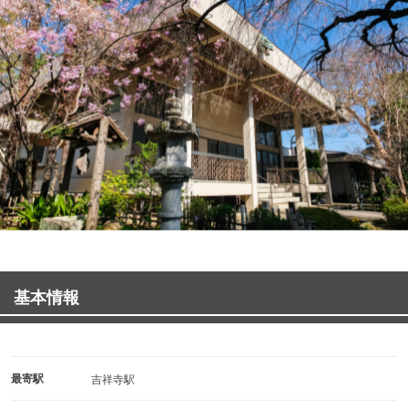
基本情報
最寄駅
吉祥寺駅