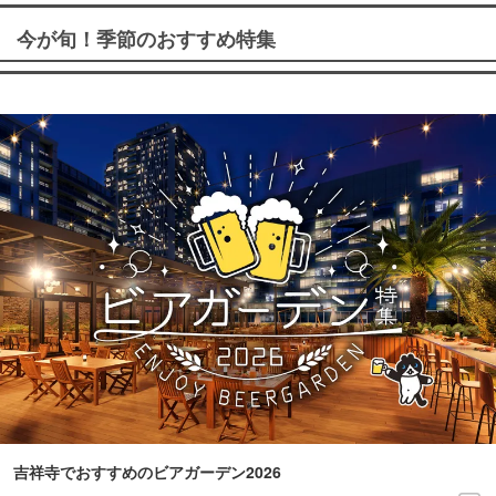
今が旬！季節のおすすめ特集
吉祥寺でおすすめのビアガーデン2026