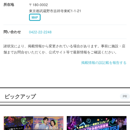
所在地
〒180-0002
東京都武蔵野市吉祥寺東町1-1-21
MAP
問い合わせ
0422-22-2248
諸状況により、掲載情報から変更されている場合があります。事前に施設・店
舗までお問合せいただくか、公式サイト等で最新情報をご確認ください。
掲載情報の誤記載を報告する
ピックアップ
PR