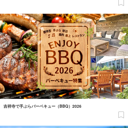
吉祥寺で手ぶらバーベキュー（BBQ）2026