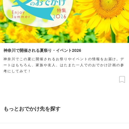
神奈川で開催される夏祭り・イベント2026
神奈川でこの夏に開催されるお祭りやイベントの情報をお届け。デ
ートはもちろん、家族や友人、はたまた一人でのおでかけ計画の参
考にしてみて！
もっとおでかけ先を探す