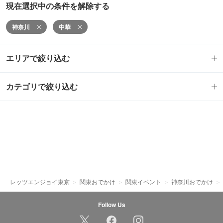
現在選択中の条件を解除する
神奈川
中華
エリアで絞り込む
カテゴリで絞り込む
レッツエンジョイ東京
関東おでかけ
関東イベント
神奈川おでかけ
Follow Us