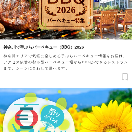
神奈川で手ぶらバーベキュー（BBQ）2026
神奈川エリアで気軽に楽しめる手ぶらバーベキュー情報をお届け。
アクセス抜群の都市型バーベキュー場からBBQができるレストラン
まで、シーンに合わせて選べます。