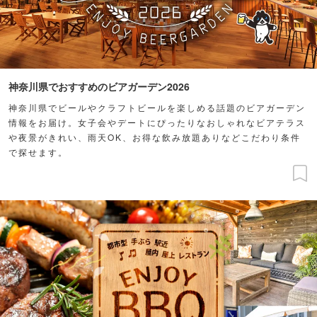
神奈川県でおすすめのビアガーデン2026
神奈川県でビールやクラフトビールを楽しめる話題のビアガーデン
情報をお届け。女子会やデートにぴったりなおしゃれなビアテラス
や夜景がきれい、雨天OK、お得な飲み放題ありなどこだわり条件
で探せます。