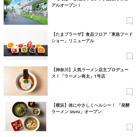
アルオープン！
【たまプラーザ】食品フロア「東急フード
ショー」リニューアル
【神奈川】人気ラーメン店主プロデュー
ス！「ラーメン将太」1号店
【横浜】体にやさしくヘルシー！ 「発酵
ラーメン izuru」オープン