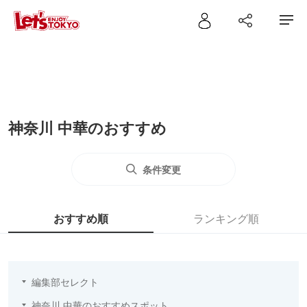
神奈川 中華のおすすめ
条件変更
おすすめ順
ランキング順
編集部セレクト
神奈川 中華のおすすめスポット