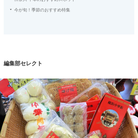
今が旬！季節のおすすめ特集
編集部セレクト