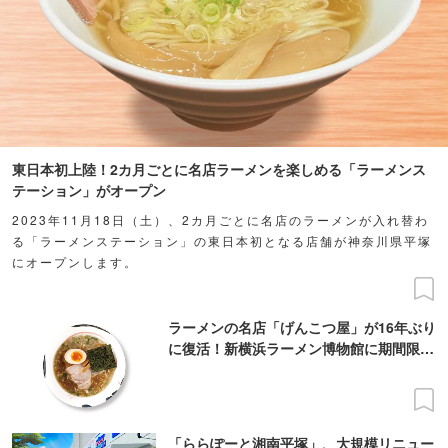
東日本初上陸！2カ月ごとに名店ラーメンを楽しめる「ラーメンス
テーション」がオープン
2023年11月18日（土）、2カ月ごとに名店のラーメンが入れ替わ
る「ラーメンステーション」の東日本初となる店舗が神奈川県平塚
にオープンします。
ラーメンの名店「げんこつ屋」が16年ぶり
に復活！新横浜ラーメン博物館に期間限定
出店
「ららぽーと湘南平塚」、大規模リニュー