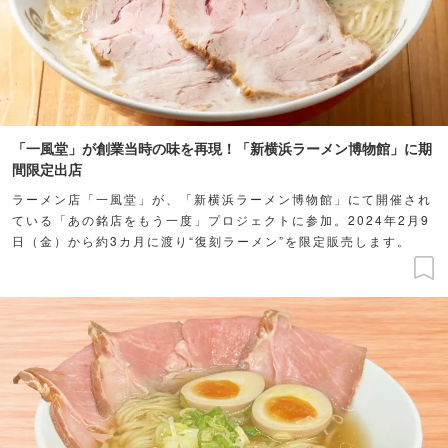
「一風堂」が創業当時の味を再現！「新横浜ラーメン博物館」に期
間限定出店
ラーメン店「一風堂」が、「新横浜ラーメン博物館」にて開催され
ている「あの銘店をもう一度」プロジェクトに参加。2024年2月9
日（金）から約3カ月に渡り“復刻ラーメン”を限定販売します。