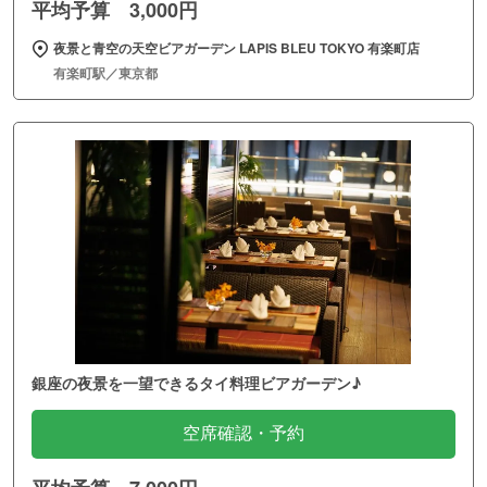
平均予算 3,000円
夜景と青空の天空ビアガーデン LAPIS BLEU TOKYO 有楽町店
有楽町駅／東京都
銀座の夜景を一望できるタイ料理ビアガーデン♪
空席確認・予約