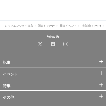
レッツエンジョイ東京
関東おでかけ
関東イベント
神奈川おでかけ
Follow Us
記事
イベント
特集
その他