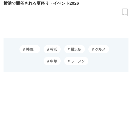
横浜で開催される夏祭り・イベント2026
神奈川
横浜
横浜駅
グルメ
中華
ラーメン