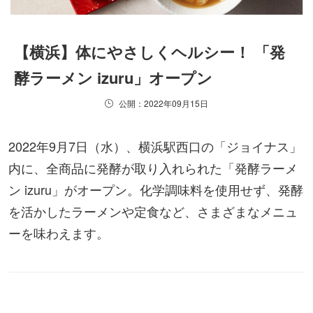
【横浜】体にやさしくヘルシー！ 「発
酵ラーメン izuru」オープン
公開：2022年09月15日
2022年9月7日（水）、横浜駅西口の「ジョイナス」
内に、全商品に発酵が取り入れられた「発酵ラーメ
ン izuru」がオープン。化学調味料を使用せず、発酵
を活かしたラーメンや定食など、さまざまなメニュ
ーを味わえます。