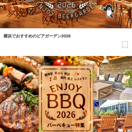
横浜でおすすめのビアガーデン2026