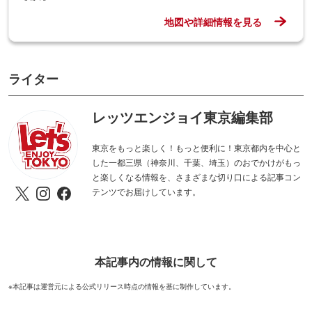
地図や詳細情報を見る
ライター
レッツエンジョイ東京編集部
東京をもっと楽しく！もっと便利に！東京都内を中心と
した一都三県（神奈川、千葉、埼玉）のおでかけがもっ
と楽しくなる情報を、さまざまな切り口による記事コン
テンツでお届けしています。
本記事内の情報に関して
※本記事は運営元による公式リリース時点の情報を基に制作しています。