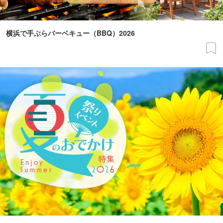
横浜で手ぶらバーベキュー（BBQ）2026