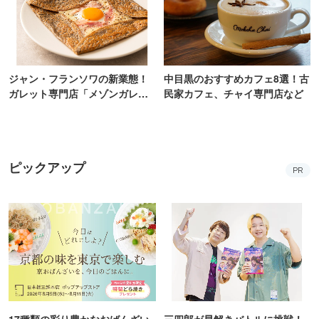
ジャン・フランソワの新業態！
中目黒のおすすめカフェ8選！古
ガレット専門店「メゾンガレッ
民家カフェ、チャイ専門店など
ト」有楽町にオープン
ピックアップ
PR