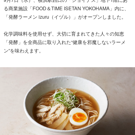
る商業施設「FOOD＆TIME ISETAN YOKOHAMA」内に、
「発酵ラーメン izuru（イヅル）」がオープンしました。
化学調味料を使用せず、大切に育まれてきた人々の知恵
「発酵」を全商品に取り入れた“健康を邪魔しないラーメ
ン”を味わえます。