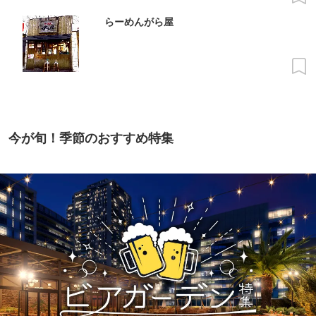
らーめんがら屋
今が旬！季節のおすすめ特集