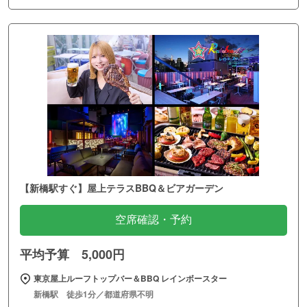
【新橋駅すぐ】屋上テラスBBQ＆ビアガーデン
空席確認・予約
平均予算 5,000円
東京屋上ルーフトップバー＆BBQ レインボースター
新橋駅 徒歩1分／都道府県不明