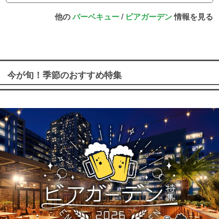
他の
バーベキュー
/
ビアガーデン
情報を見る
今が旬！季節のおすすめ特集