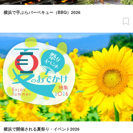
横浜で手ぶらバーベキュー（BBQ）2026
横浜で開催される夏祭り・イベント2026