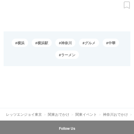
横浜
横浜駅
神奈川
グルメ
中華
ラーメン
レッツエンジョイ東京
関東おでかけ
関東イベント
神奈川おでかけ
Follow Us