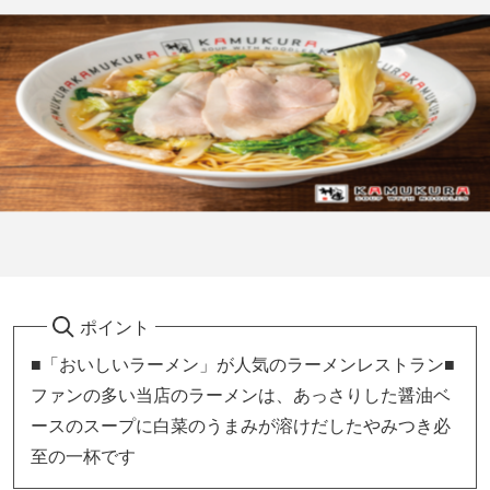
ポイント
■「おいしいラーメン」が人気のラーメンレストラン■
ファンの多い当店のラーメンは、あっさりした醤油ベ
ースのスープに白菜のうまみが溶けだしたやみつき必
至の一杯です