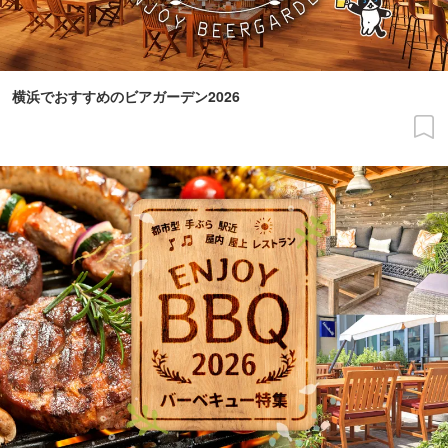
横浜でおすすめのビアガーデン2026