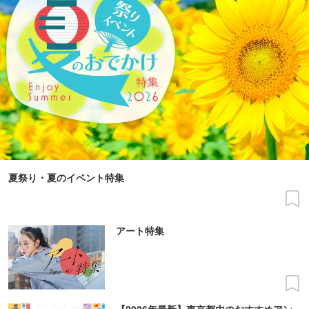
夏祭り・夏のイベント特集
アート特集
【2026年最新】東京都内のおすすめアン