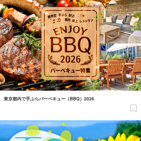
東京都内で手ぶらバーベキュー（BBQ）2026