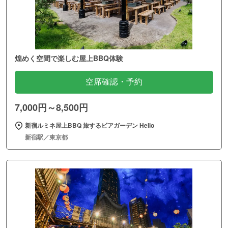
煌めく空間で楽しむ屋上BBQ体験
空席確認・予約
7,000円～8,500円
新宿ルミネ屋上BBQ 旅するビアガーデン Hello
新宿駅／東京都