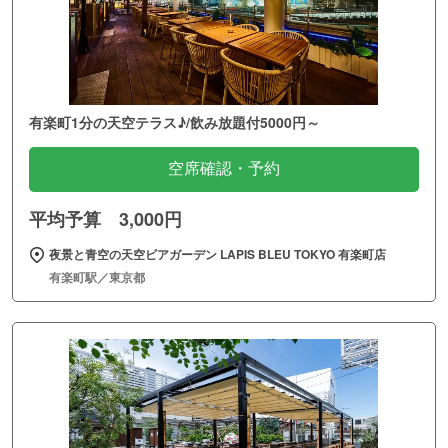
有楽町1分の天空テラス♪/飲み放題付5000円～
空席確認・予約
平均予算 3,000円
夜景と青空の天空ビアガーデン LAPIS BLEU TOKYO 有楽町店
有楽町駅／東京都