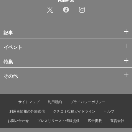
Follow Us
記事
イベント
特集
その他
サイトマップ
利用規約
プライバシーポリシー
利用者情報の外部送信
クチコミ投稿ガイドライン
ヘルプ
お問い合わせ
プレスリリース・情報提供
広告掲載
運営会社