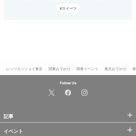
スイーツ
レッツエンジョイ東京
関東おでかけ
関東イベント
東京おでかけ
東
Follow Us
記事
イベント