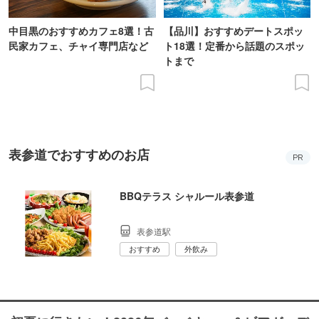
中目黒のおすすめカフェ8選！古
【品川】おすすめデートスポッ
民家カフェ、チャイ専門店など
ト18選！定番から話題のスポッ
トまで
表参道でおすすめのお店
PR
BBQテラス シャルール表参道
表参道駅
おすすめ
外飲み