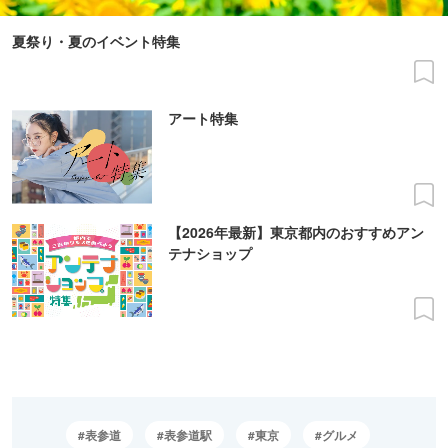
夏祭り・夏のイベント特集
アート特集
【2026年最新】東京都内のおすすめアン
テナショップ
表参道
表参道駅
東京
グルメ