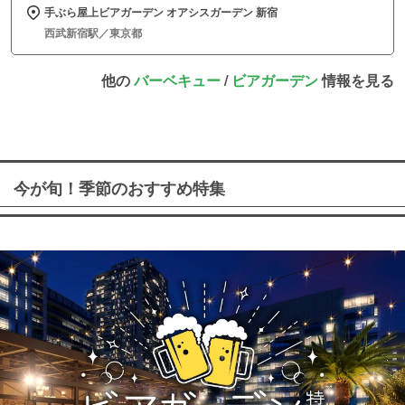
手ぶら屋上ビアガーデン オアシスガーデン 新宿
西武新宿駅／東京都
他の
バーベキュー
/
ビアガーデン
情報を見る
今が旬！季節のおすすめ特集