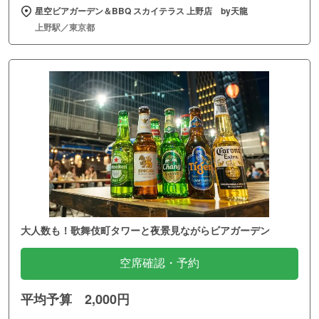
星空ビアガーデン＆BBQ スカイテラス 上野店 by天龍
上野駅／東京都
大人数も！歌舞伎町タワーと夜景見ながらビアガーデン
空席確認・予約
平均予算 2,000円