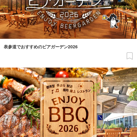
表参道でおすすめのビアガーデン2026