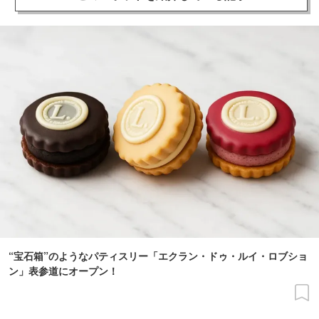
“宝石箱”のようなパティスリー「エクラン・ドゥ・ルイ・ロブショ
ン」表参道にオープン！