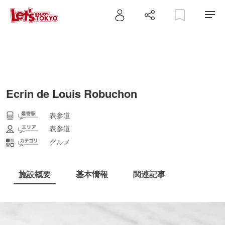
Ecrin de Louis Robuchon
表参道
表参道
グルメ
施設概要
基本情報
関連記事