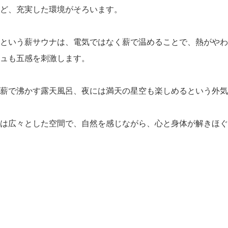
ど、充実した環境がそろいます。
という薪サウナは、電気ではなく薪で温めることで、熱がやわ
ュも五感を刺激します。
、薪で沸かす露天風呂、夜には満天の星空も楽しめるという外気
は広々とした空間で、自然を感じながら、心と身体が解きほぐ