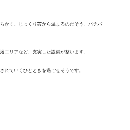
らかく、じっくり芯から温まるのだそう。パチパ
浴エリアなど、充実した設備が整います。
されていくひとときを過ごせそうです。