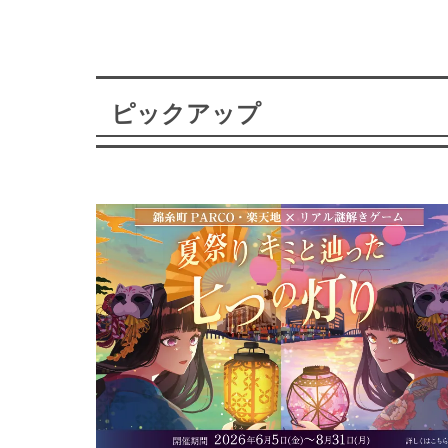
ピックアップ