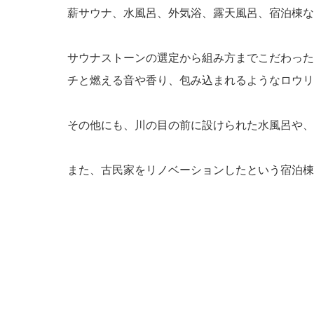
薪サウナ、水風呂、外気浴、露天風呂、宿泊棟な
サウナストーンの選定から組み方までこだわった
チと燃える音や香り、包み込まれるようなロウリ
その他にも、川の目の前に設けられた水風呂や
また、古民家をリノベーションしたという宿泊棟