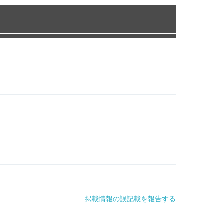
掲載情報の誤記載を報告する