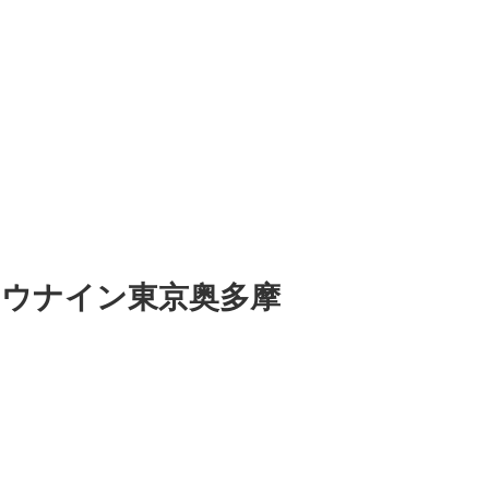
サウナイン東京奥多摩