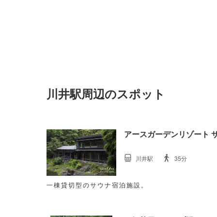
川井駅周辺のスポット
アースガーデンリゾート 
川井駅
35分
一棟貸切型のサウナ宿泊施設。