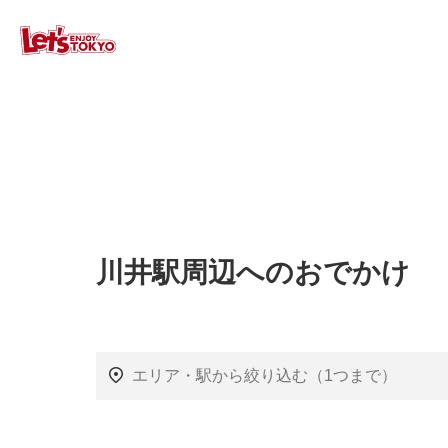
川井駅周辺へのおでかけ