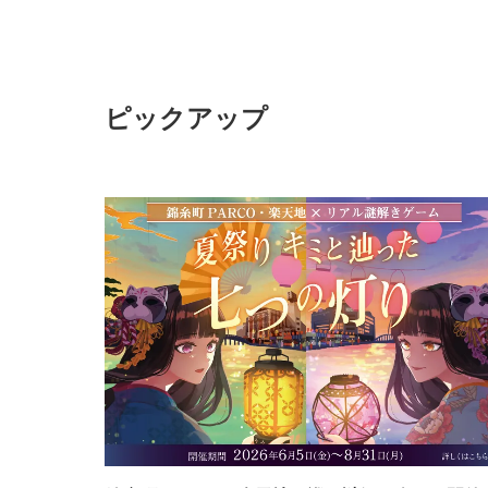
ピックアップ