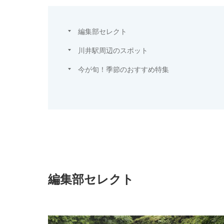
編集部セレクト
川井駅周辺のスポット
今が旬！季節のおすすめ特集
編集部セレクト