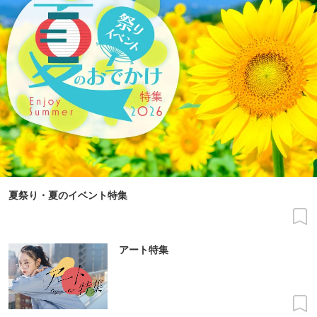
夏祭り・夏のイベント特集
アート特集