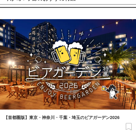
【首都圏版】東京・神奈川・千葉・埼玉のビアガーデン2026