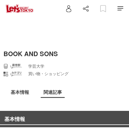
BOOK AND SONS
学芸大学
買い物・ショッピング
基本情報
関連記事
基本情報