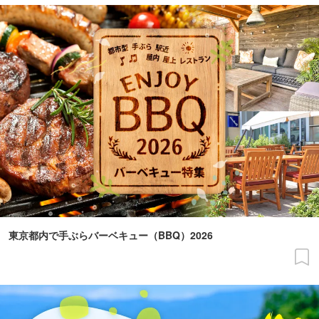
東京都内で手ぶらバーベキュー（BBQ）2026