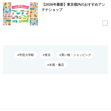
【2026年最新】東京都内のおすすめアン
テナショップ
学芸大学駅
東京
買い物・ショッピング
本屋・書店