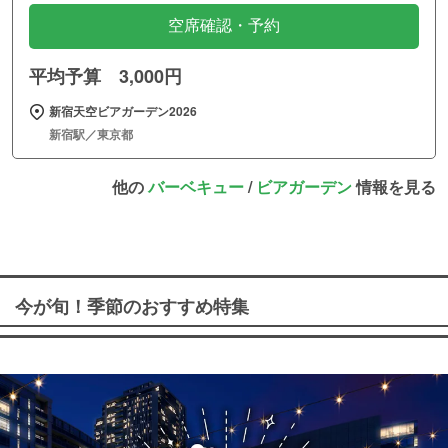
空席確認・予約
平均予算 3,000円
新宿天空ビアガーデン2026
新宿駅／東京都
他の
バーベキュー
/
ビアガーデン
情報を見る
今が旬！季節のおすすめ特集