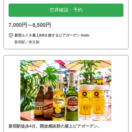
空席確認・予約
7,000円～8,500円
新宿ルミネ屋上BBQ 旅するビアガーデン Hello
新宿駅／東京都
新宿駅徒歩4分。開放感抜群の屋上ビアガーデン。