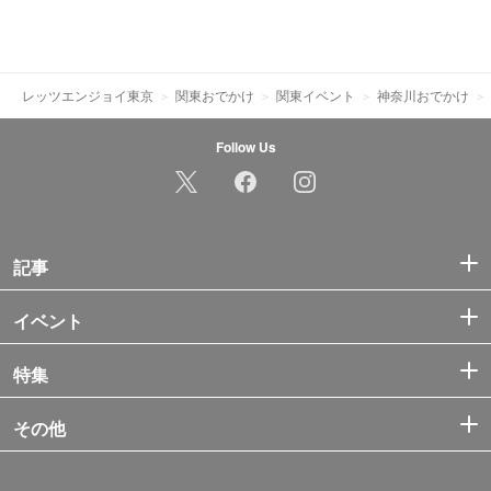
レッツエンジョイ東京
関東おでかけ
関東イベント
神奈川おでかけ
Follow Us
記事
イベント
特集
その他