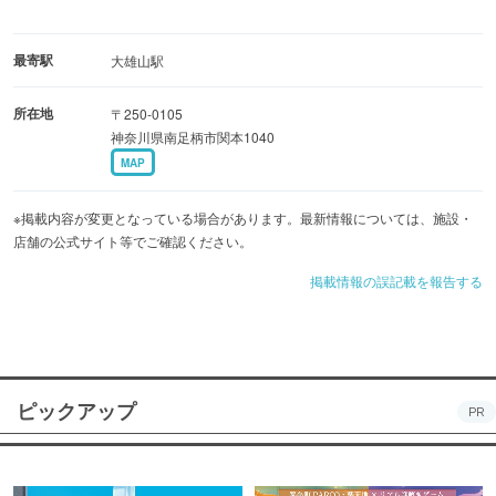
最寄駅
大雄山駅
所在地
〒250-0105
神奈川県南足柄市関本1040
MAP
※掲載内容が変更となっている場合があります。最新情報については、施設・
店舗の公式サイト等でご確認ください。
掲載情報の誤記載を報告する
ピックアップ
PR