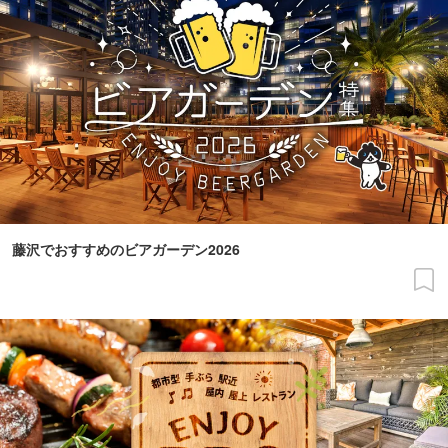
藤沢でおすすめのビアガーデン2026