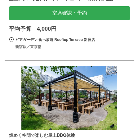
空席確認・予約
平均予算 4,000円
ビアガーデン 食べ放題 Rooftop Terrace 新宿店
新宿駅／東京都
煌めく空間で楽しむ屋上BBQ体験