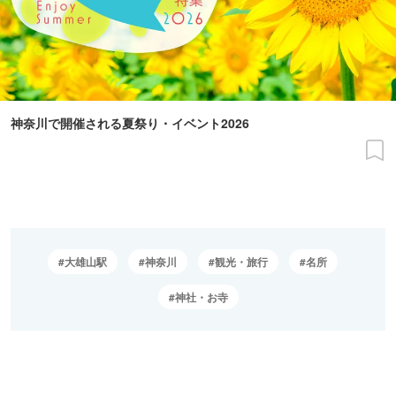
神奈川で開催される夏祭り・イベント2026
大雄山駅
神奈川
観光・旅行
名所
神社・お寺