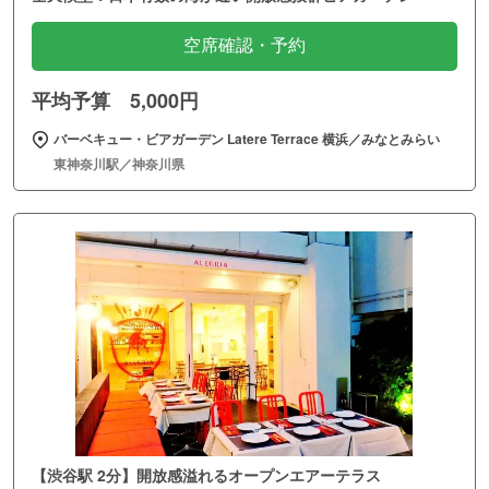
空席確認・予約
平均予算 5,000円
バーベキュー・ビアガーデン Latere Terrace 横浜／みなとみらい
東神奈川駅／神奈川県
【渋谷駅 2分】開放感溢れるオープンエアーテラス