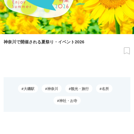
神奈川で開催される夏祭り・イベント2026
大磯駅
神奈川
観光・旅行
名所
神社・お寺