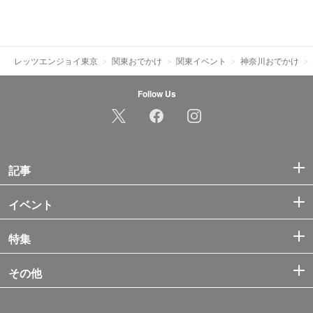
レッツエンジョイ東京
関東おでかけ
関東イベント
神奈川おでかけ
Follow Us
記事
イベント
特集
その他