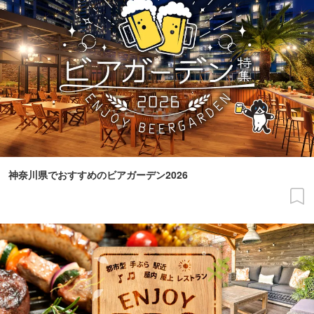
神奈川県でおすすめのビアガーデン2026