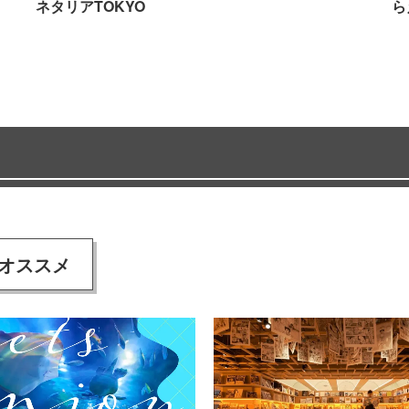
ネタリアTOKYO
ら
オススメ