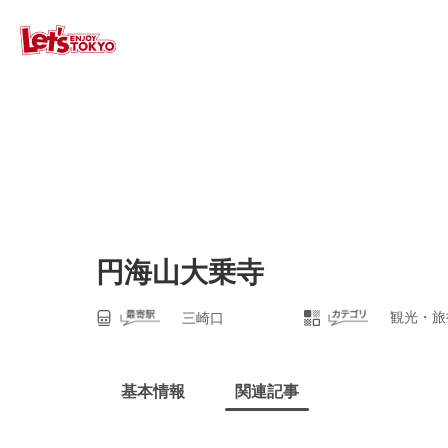
円海山大乗寺
観光・旅
三崎口
基本情報
関連記事