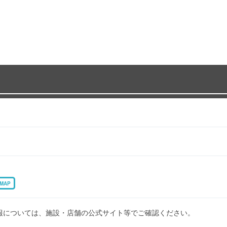
MAP
報については、施設・店舗の公式サイト等でご確認ください。