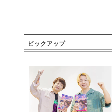
ピックアップ