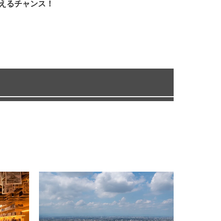
えるチャンス！