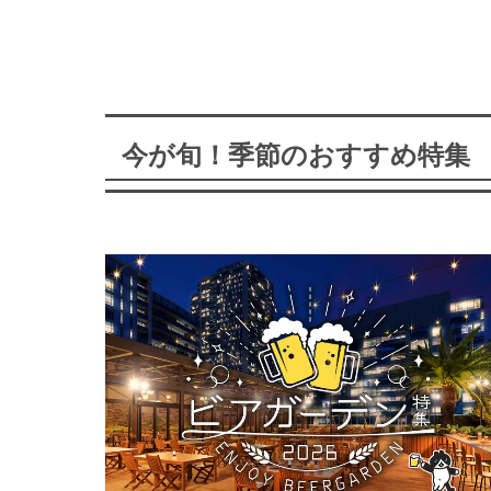
今が旬！季節のおすすめ特集