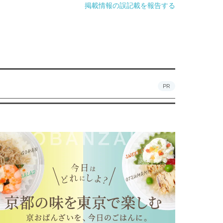
掲載情報の誤記載を報告する
PR