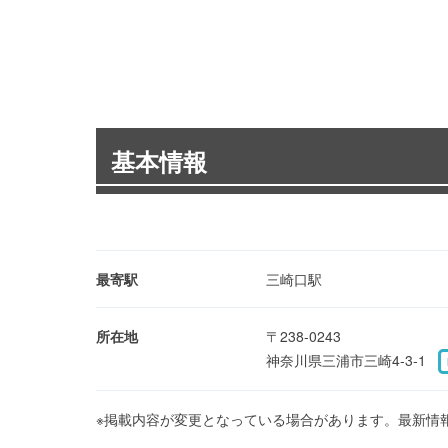
基本情報
最寄駅
三崎口駅
所在地
〒238-0243
神奈川県三浦市三崎4-3-1
※掲載内容が変更となっている場合があります。最新情