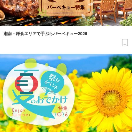
湘南・鎌倉エリアで手ぶらバーベキュー2026