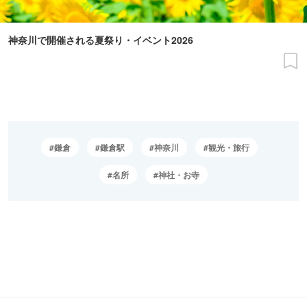
神奈川で開催される夏祭り・イベント2026
鎌倉
鎌倉駅
神奈川
観光・旅行
名所
神社・お寺