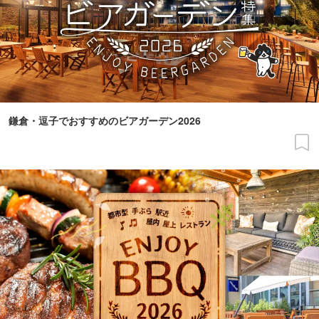
鎌倉・逗子でおすすめのビアガーデン2026