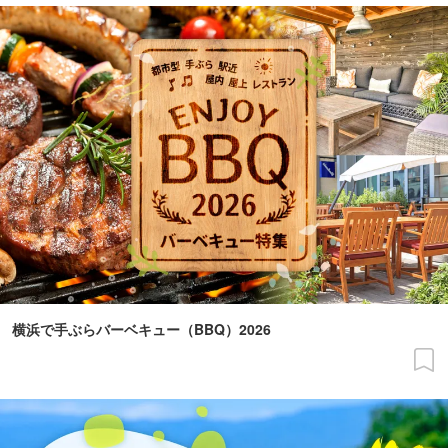
横浜で手ぶらバーベキュー（BBQ）2026