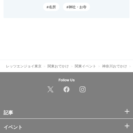
名所
神社・お寺
レッツエンジョイ東京
関東おでかけ
関東イベント
神奈川おでかけ
Follow Us
記事
イベント