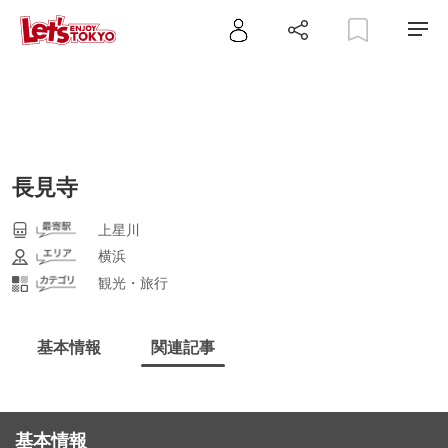
長見寺
上星川
横浜
観光・旅行
基本情報
関連記事
基本情報