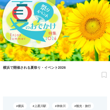
横浜で開催される夏祭り・イベント2026
横浜
上星川駅
神奈川
観光・旅行