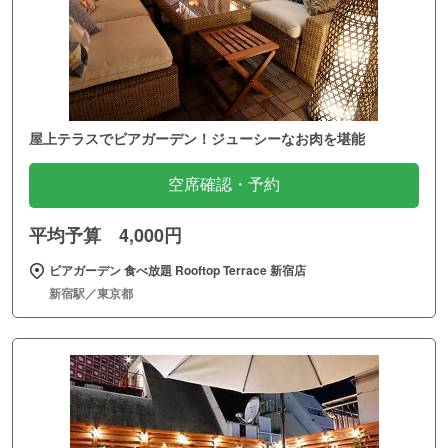
屋上テラスでビアガーデン！ジューシーなお肉を堪能
空席確認・予約
平均予算 4,000円
ビアガーデン 食べ放題 Rooftop Terrace 新宿店
新宿駅／東京都