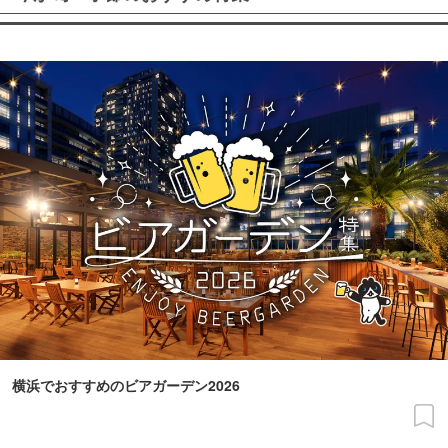
横浜でおすすめのビアガーデン2026