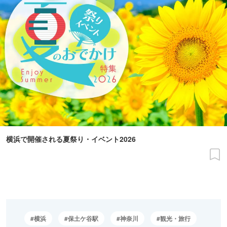
横浜で開催される夏祭り・イベント2026
横浜
保土ケ谷駅
神奈川
観光・旅行