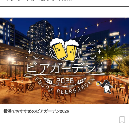
横浜でおすすめのビアガーデン2026