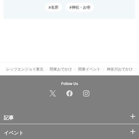
名所
神社・お寺
レッツエンジョイ東京
関東おでかけ
関東イベント
神奈川おでかけ
Follow Us
記事
イベント