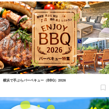
横浜で手ぶらバーベキュー（BBQ）2026