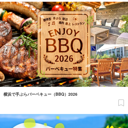
横浜で手ぶらバーベキュー（BBQ）2026