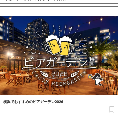
横浜でおすすめのビアガーデン2026