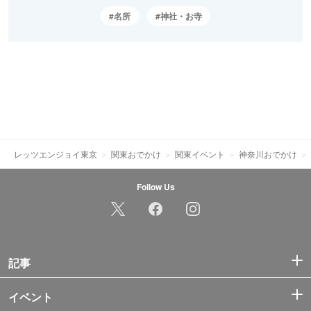
名所
神社・お寺
レッツエンジョイ東京
関東おでかけ
関東イベント
神奈川おでかけ
Follow Us
記事
イベント