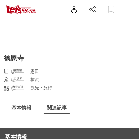
徳恩寺
恩田
横浜
観光・旅行
基本情報
関連記事
基本情報