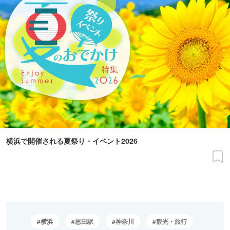
横浜で開催される夏祭り・イベント2026
横浜
恩田駅
神奈川
観光・旅行