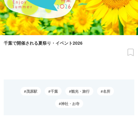
千葉で開催される夏祭り・イベント2026
茂原駅
千葉
観光・旅行
名所
神社・お寺