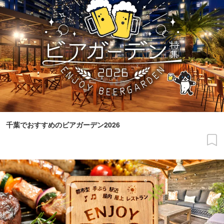
千葉でおすすめのビアガーデン2026