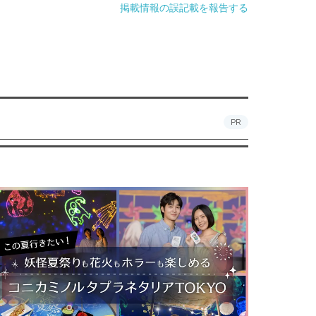
掲載情報の誤記載を報告する
PR