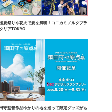
怪夏祭りや花火で夏を満喫！コニカミノルタプラ
タリアTOKYO
田守監督作品ゆかりの地を巡って限定グッズがも