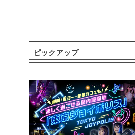
ピックアップ