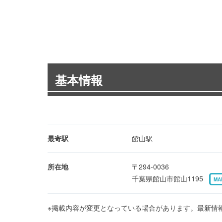
基本情報
最寄駅
館山駅
所在地
〒294-0036
千葉県館山市館山1195
MA
※掲載内容が変更となっている場合があります。最新情