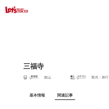
三福寺
観光・旅行
館山
基本情報
関連記事