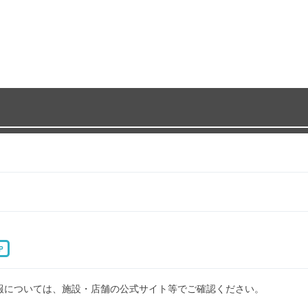
P
報については、施設・店舗の公式サイト等でご確認ください。