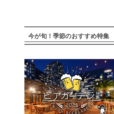
今が旬！季節のおすすめ特集