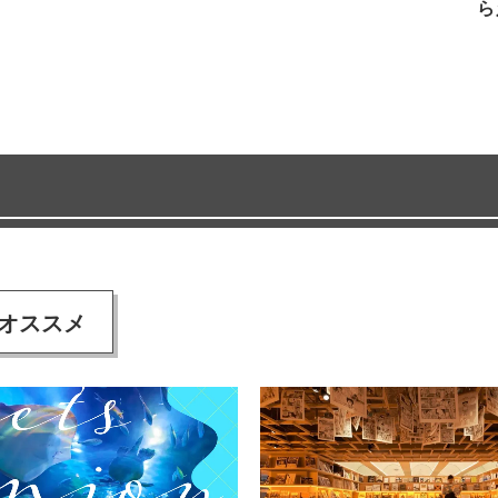
ら
オススメ