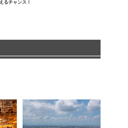
えるチャンス！