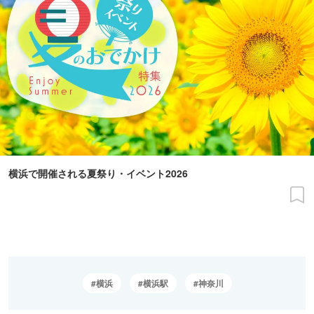
横浜で開催される夏祭り・イベント2026
横浜
横浜駅
神奈川