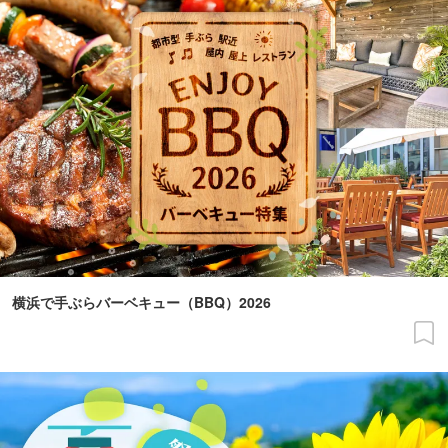
横浜で手ぶらバーベキュー（BBQ）2026