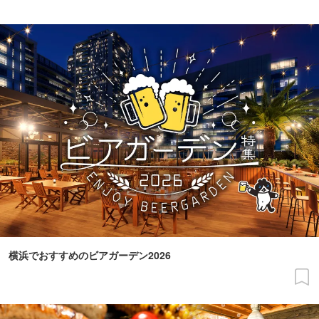
横浜でおすすめのビアガーデン2026