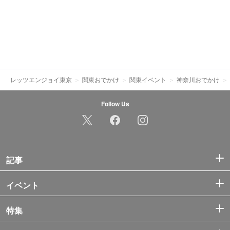
レッツエンジョイ東京
関東おでかけ
関東イベント
神奈川おでかけ
Follow Us
記事
イベント
特集