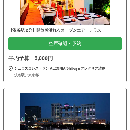
【渋谷駅 2分】開放感溢れるオープンエアーテラス
空席確認・予約
平均予算 5,000円
シュラスコレストラン ALEGRIA Shibuya アレグリア渋谷
渋谷駅／東京都