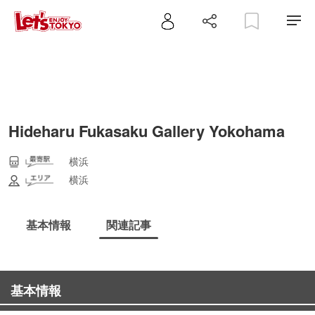
Hideharu Fukasaku Gallery Yokohama
横浜
横浜
基本情報
関連記事
基本情報