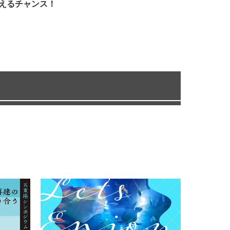
えるチャンス！