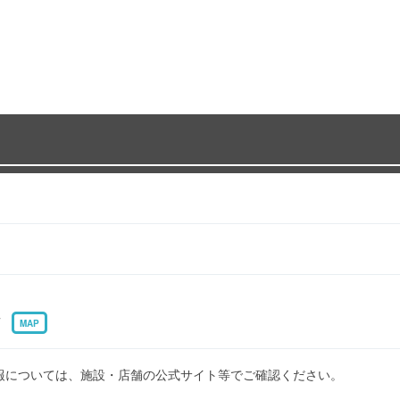
7
MAP
報については、施設・店舗の公式サイト等でご確認ください。