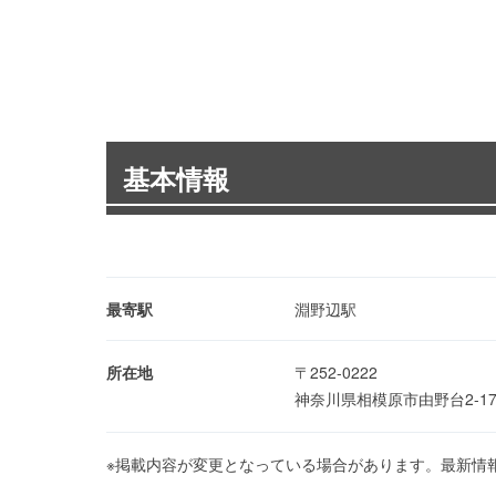
基本情報
最寄駅
淵野辺駅
所在地
〒252-0222
神奈川県相模原市由野台2-1
※掲載内容が変更となっている場合があります。最新情