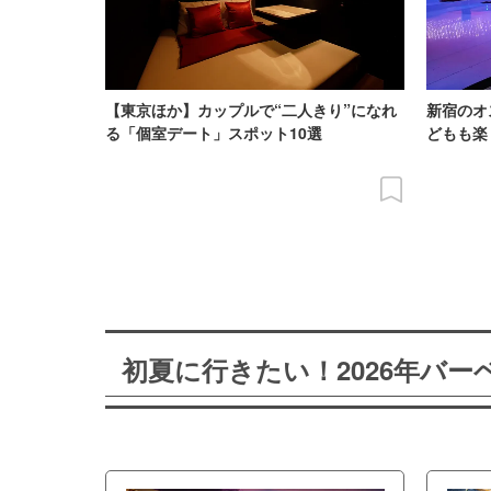
【東京ほか】カップルで“二人きり”になれ
新宿のオ
る「個室デート」スポット10選
どもも楽
初夏に行きたい！2026年バ