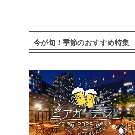
今が旬！季節のおすすめ特集