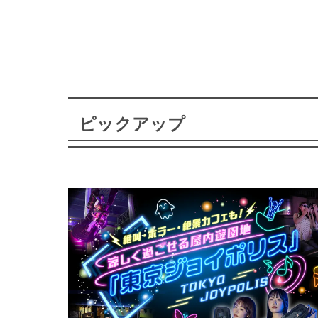
ピックアップ