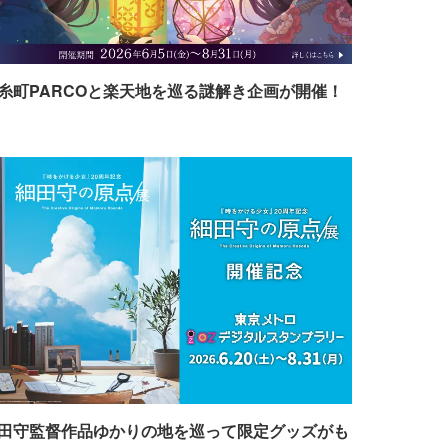
糸町PARCOと楽天地を巡る謎解き企画が開催！
田守監督作品ゆかりの地を巡って限定グッズがも