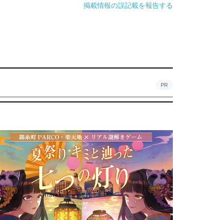
掲載情報の誤記載を報告する
PR