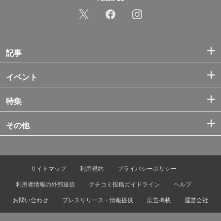
記事
イベント
特集
その他
サイトマップ
利用規約
プライバシーポリシー
利用者情報の外部送信
クチコミ投稿ガイドライン
ヘルプ
お問い合わせ
プレスリリース・情報提供
広告掲載
運営会社