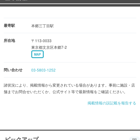
最寄駅
本郷三丁目駅
所在地
〒113-0033
東京都文京区本郷7-2
MAP
問い合わせ
03-5803-1252
諸状況により、掲載情報から変更されている場合があります。事前に施設・店
舗までお問合せいただくか、公式サイト等で最新情報をご確認ください。
掲載情報の誤記載を報告する
ピックアップ
PR