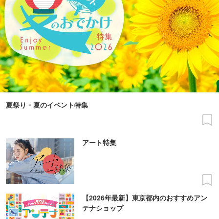
夏祭り・夏のイベント特集
アート特集
【2026年最新】東京都内のおすすめアン
テナショップ