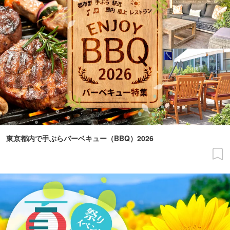
東京都内で手ぶらバーベキュー（BBQ）2026