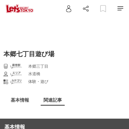
本郷七丁目遊び場
本郷三丁目
水道橋
体験・遊び
基本情報
関連記事
基本情報