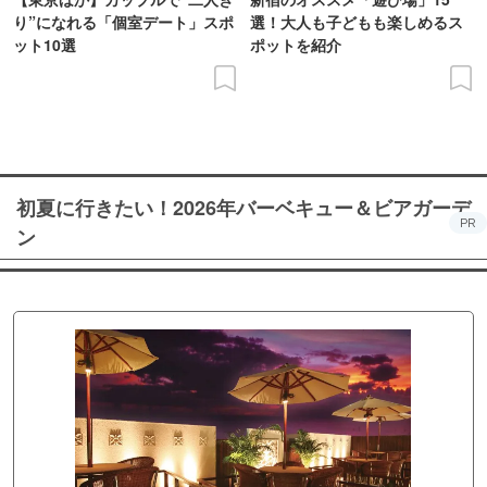
り”になれる「個室デート」スポ
選！大人も子どもも楽しめるス
ット10選
ポットを紹介
初夏に行きたい！2026年バーベキュー＆ビアガーデ
PR
ン