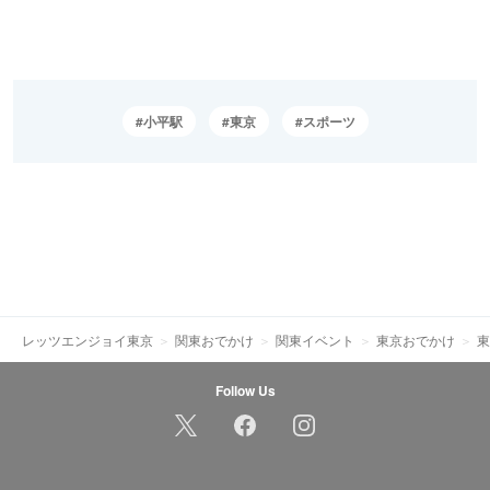
小平駅
東京
スポーツ
レッツエンジョイ東京
関東おでかけ
関東イベント
東京おでかけ
東
Follow Us