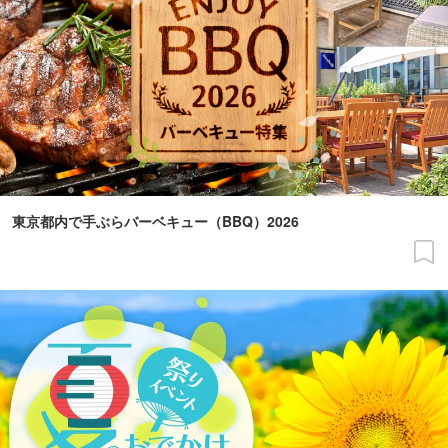
東京都内で手ぶらバーベキュー（BBQ）2026