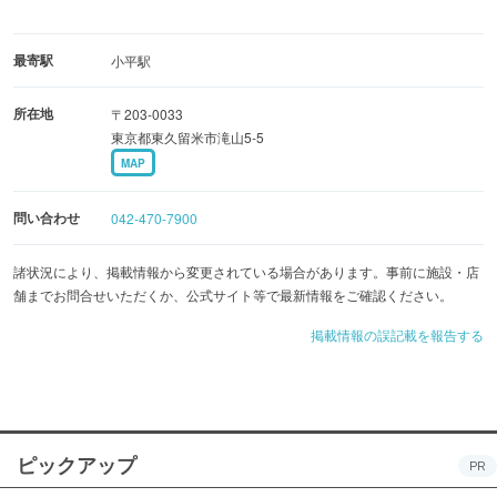
最寄駅
小平駅
所在地
〒203-0033
東京都東久留米市滝山5-5
MAP
問い合わせ
042-470-7900
諸状況により、掲載情報から変更されている場合があります。事前に施設・店
舗までお問合せいただくか、公式サイト等で最新情報をご確認ください。
掲載情報の誤記載を報告する
ピックアップ
PR