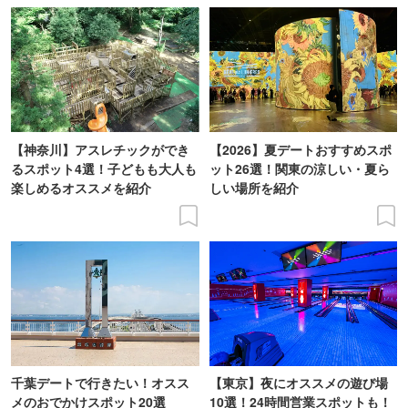
【神奈川】アスレチックができ
【2026】夏デートおすすめスポ
るスポット4選！子どもも大人も
ット26選！関東の涼しい・夏ら
楽しめるオススメを紹介
しい場所を紹介
千葉デートで行きたい！オスス
【東京】夜にオススメの遊び場
メのおでかけスポット20選
10選！24時間営業スポットも！