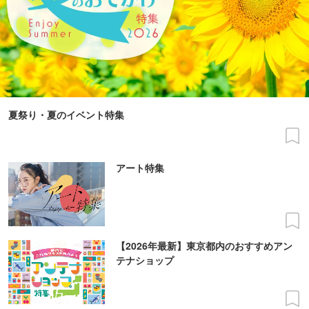
夏祭り・夏のイベント特集
アート特集
【2026年最新】東京都内のおすすめアン
テナショップ