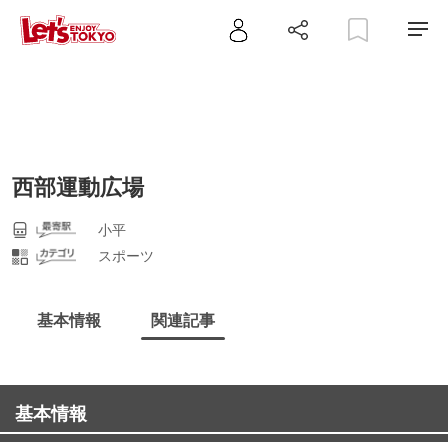
西部運動広場
小平
スポーツ
基本情報
関連記事
基本情報