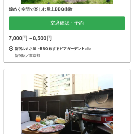
煌めく空間で楽しむ屋上BBQ体験
空席確認・予約
7,000円～8,500円
新宿ルミネ屋上BBQ 旅するビアガーデン Hello
新宿駅／東京都