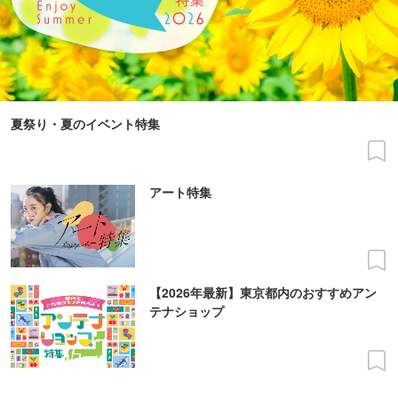
夏祭り・夏のイベント特集
アート特集
【2026年最新】東京都内のおすすめアン
テナショップ