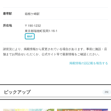
最寄駅
箱根ケ崎駅
所在地
〒190-1232
東京都瑞穂町長岡1-16-1
MAP
諸状況により、掲載情報から変更されている場合があります。事前に施設・店
舗までお問合せいただくか、公式サイト等で最新情報をご確認ください。
掲載情報の誤記載を報告する
ピックアップ
PR