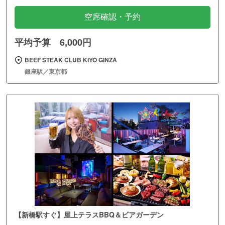
空席確認・予約
平均予算 6,000円
BEEF STEAK CLUB KIYO GINZA
銀座駅／東京都
【新橋駅すぐ】屋上テラスBBQ＆ビアガーデン