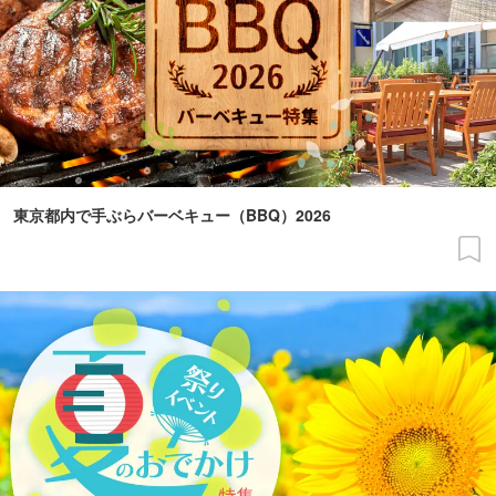
東京都内で手ぶらバーベキュー（BBQ）2026