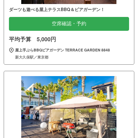
ダーツも遊べる屋上テラスBBQ＆ビアガーデン！
空席確認・予約
平均予算 5,000円
屋上手ぶらBBQビアガーデン TERRACE GARDEN 8848
新大久保駅／東京都