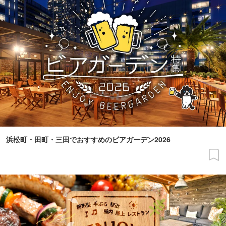
浜松町・田町・三田でおすすめのビアガーデン2026