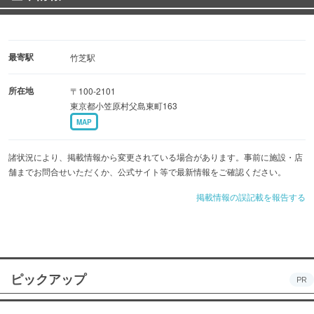
最寄駅
竹芝駅
所在地
〒100-2101
東京都小笠原村父島東町163
MAP
諸状況により、掲載情報から変更されている場合があります。事前に施設・店
舗までお問合せいただくか、公式サイト等で最新情報をご確認ください。
掲載情報の誤記載を報告する
ピックアップ
PR