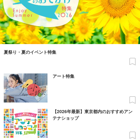
夏祭り・夏のイベント特集
アート特集
【2026年最新】東京都内のおすすめアン
テナショップ