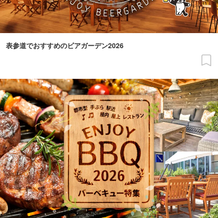
表参道でおすすめのビアガーデン2026