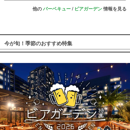
他の
バーベキュー
/
ビアガーデン
情報を見る
今が旬！季節のおすすめ特集