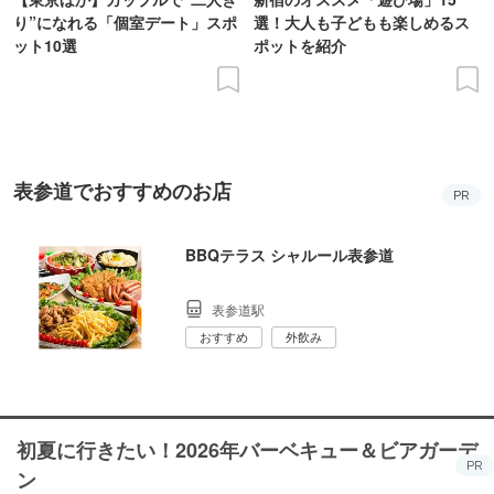
り”になれる「個室デート」スポ
選！大人も子どもも楽しめるス
ット10選
ポットを紹介
表参道でおすすめのお店
PR
BBQテラス シャルール表参道
表参道駅
おすすめ
外飲み
初夏に行きたい！2026年バーベキュー＆ビアガーデ
PR
ン