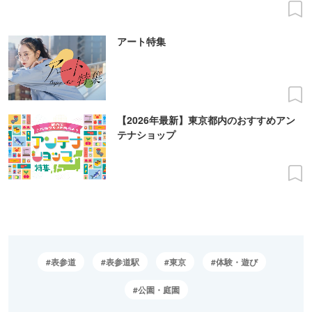
アート特集
【2026年最新】東京都内のおすすめアン
テナショップ
表参道
表参道駅
東京
体験・遊び
公園・庭園