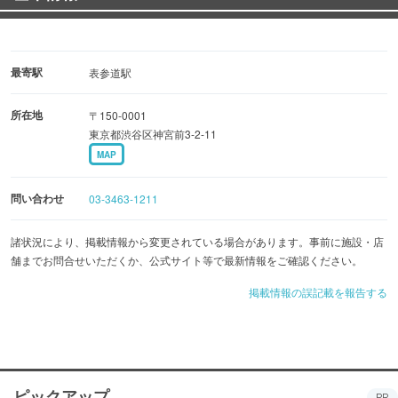
最寄駅
表参道駅
所在地
〒150-0001
東京都渋谷区神宮前3-2-11
MAP
問い合わせ
03-3463-1211
諸状況により、掲載情報から変更されている場合があります。事前に施設・店
舗までお問合せいただくか、公式サイト等で最新情報をご確認ください。
掲載情報の誤記載を報告する
ピックアップ
PR