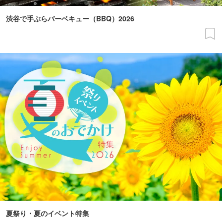
渋谷で手ぶらバーベキュー（BBQ）2026
夏祭り・夏のイベント特集