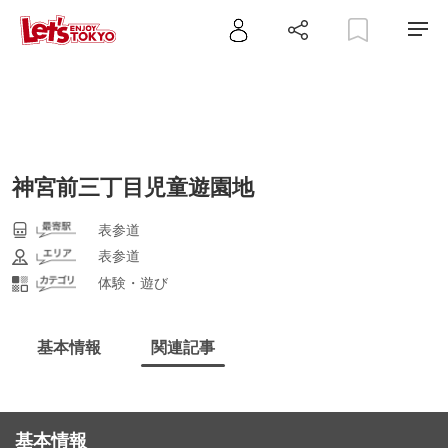
神宮前三丁目児童遊園地
表参道
表参道
体験・遊び
基本情報
関連記事
基本情報