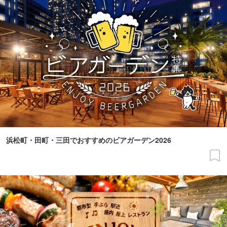
浜松町・田町・三田でおすすめのビアガーデン2026