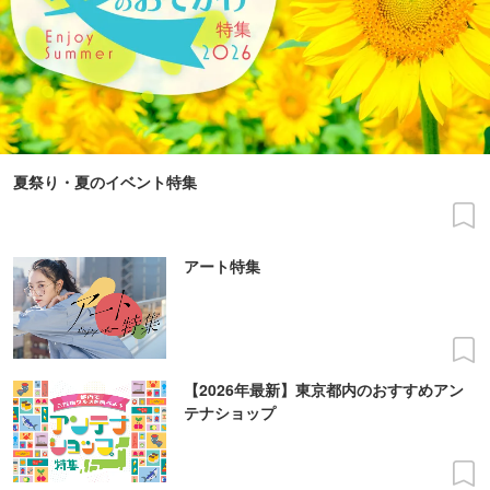
夏祭り・夏のイベント特集
アート特集
【2026年最新】東京都内のおすすめアン
テナショップ