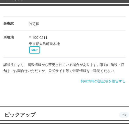
最寄駅
竹芝駅
所在地
〒100-0211
東京都大島町差木地
MAP
諸状況により、掲載情報から変更されている場合があります。事前に施設・店
舗までお問合せいただくか、公式サイト等で最新情報をご確認ください。
掲載情報の誤記載を報告する
ピックアップ
PR