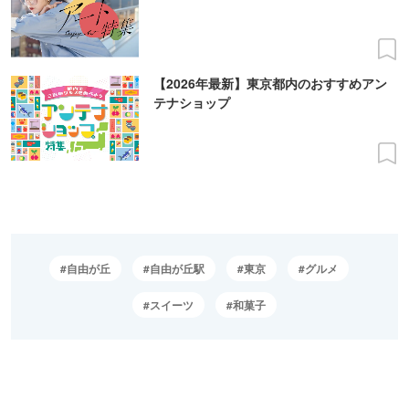
【2026年最新】東京都内のおすすめアン
テナショップ
自由が丘
自由が丘駅
東京
グルメ
スイーツ
和菓子