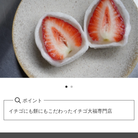
ポイント
イチゴにも餅にもこだわったイチゴ大福専門店