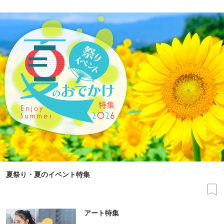
夏祭り・夏のイベント特集
アート特集