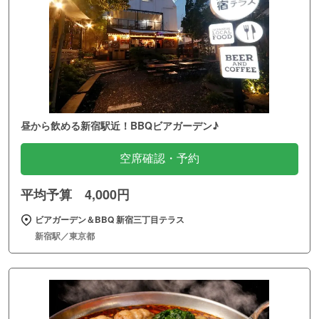
昼から飲める新宿駅近！BBQビアガーデン♪
空席確認・予約
平均予算 4,000円
ビアガーデン＆BBQ 新宿三丁目テラス
新宿駅／東京都