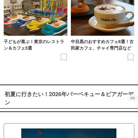
子どもが喜ぶ！東京のレストラ
中目黒のおすすめカフェ8選！古
ン＆カフェ5選
民家カフェ、チャイ専門店など
初夏に行きたい！2026年バーベキュー＆ビアガーデ
PR
ン