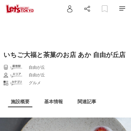
いちご大福と茶菓のお店 あか 自由が丘店
自由が丘
自由が丘
グルメ
施設概要
基本情報
関連記事