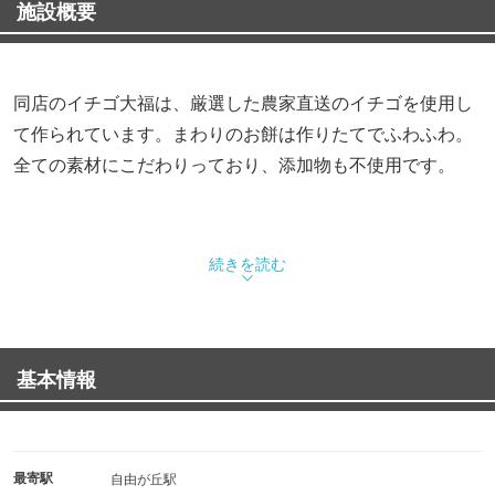
施設概要
同店のイチゴ大福は、厳選した農家直送のイチゴを使用し
て作られています。まわりのお餅は作りたてでふわふわ。
全ての素材にこだわりっており、添加物も不使用です。
続きを読む
基本情報
最寄駅
自由が丘駅