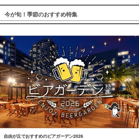
今が旬！季節のおすすめ特集
自由が丘でおすすめのビアガーデン2026