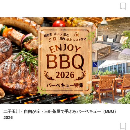
二子玉川・自由が丘・三軒茶屋で手ぶらバーベキュー（BBQ）
2026