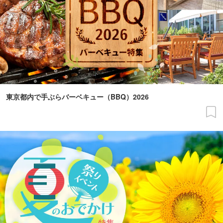
東京都内で手ぶらバーベキュー（BBQ）2026