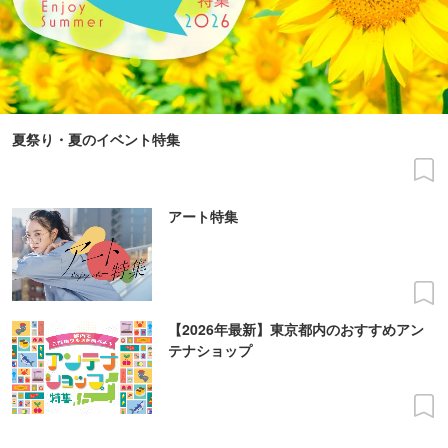
夏祭り・夏のイベント特集
アート特集
【2026年最新】東京都内のおすすめアン
テナショップ