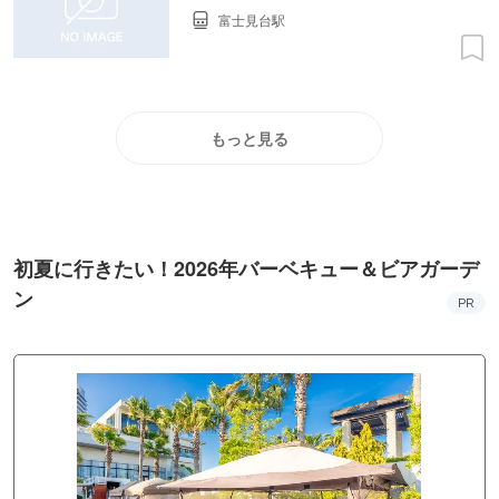
富士見台駅
もっと見る
初夏に行きたい！2026年バーベキュー＆ビアガーデ
ン
PR