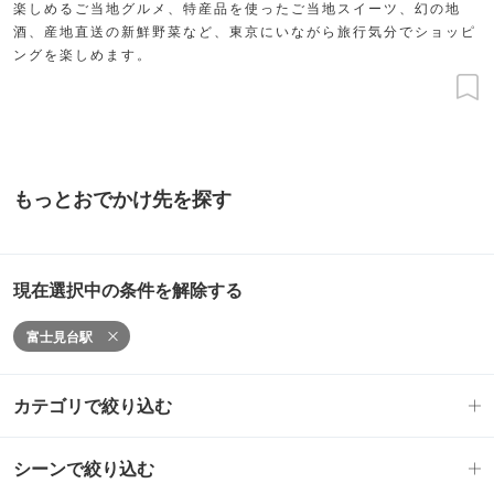
楽しめるご当地グルメ、特産品を使ったご当地スイーツ、幻の地
酒、産地直送の新鮮野菜など、東京にいながら旅行気分でショッピ
ングを楽しめます。
もっとおでかけ先を探す
現在選択中の条件を解除する
富士見台駅
カテゴリで絞り込む
シーンで絞り込む