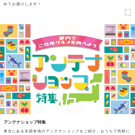
めてお届けします！
アンテナショップ特集
東京にある全国各地のアンテナショップをご紹介。おうちで気軽に