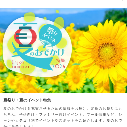
夏祭り・夏のイベント特集
夏のおでかけを充実させるための情報をお届け。定番のお祭りはも
ちろん、子供向け・ファミリー向けイベント、プール情報など、シ
ーンやカテゴリ別でイベントやスポットをご紹介します。夏のおで
かけを楽しもう！