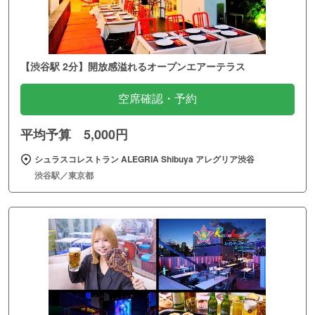
【渋谷駅 2分】開放感溢れるオープンエアーテラス
空席確認・予約
平均予算 5,000円
シュラスコレストラン ALEGRIA Shibuya アレグリア渋谷
渋谷駅／東京都