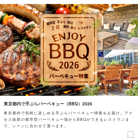
東京都内で手ぶらバーベキュー（BBQ）2026
東京都内で気軽に楽しめる手ぶらバーベキュー情報をお届け。アク
セス抜群の都市型バーベキュー場からBBQができるレストランま
で、シーンに合わせて選べます。