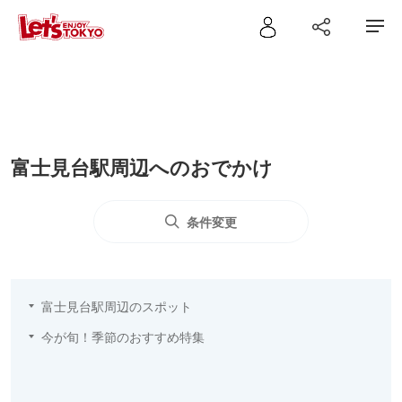
富士見台駅周辺へのおでかけ
条件変更
富士見台駅周辺のスポット
今が旬！季節のおすすめ特集