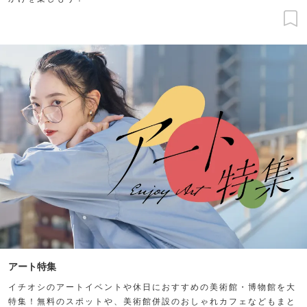
アート特集
イチオシのアートイベントや休日におすすめの美術館・博物館を大
特集！無料のスポットや、美術館併設のおしゃれカフェなどもまと