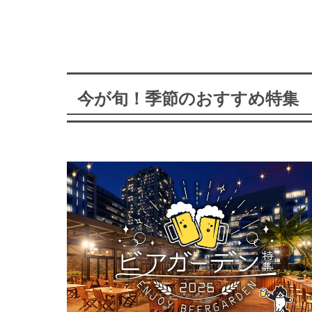
今が旬！季節のおすすめ特集