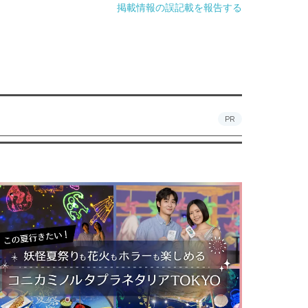
掲載情報の誤記載を報告する
PR