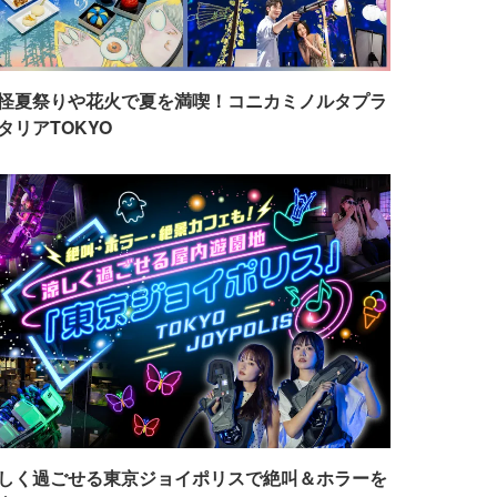
怪夏祭りや花火で夏を満喫！コニカミノルタプラ
タリアTOKYO
しく過ごせる東京ジョイポリスで絶叫＆ホラーを