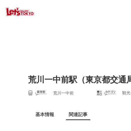
荒川一中前駅（東京都交通
観光
荒川一中前
基本情報
関連記事