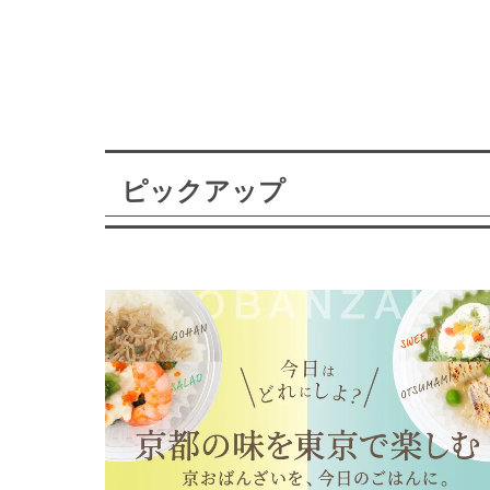
ピックアップ