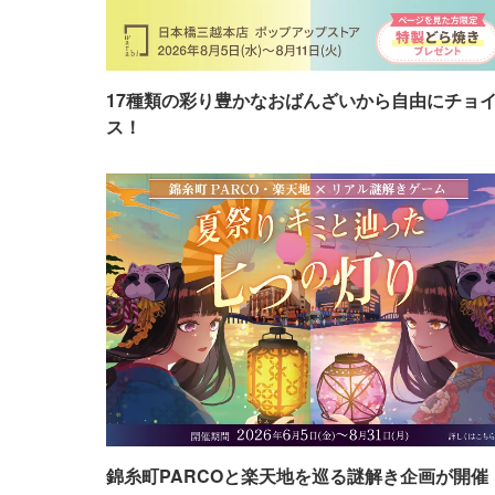
17種類の彩り豊かなおばんざいから自由にチョ
ス！
錦糸町PARCOと楽天地を巡る謎解き企画が開催