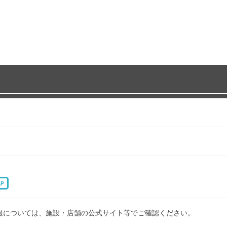
AP
報については、施設・店舗の公式サイト等でご確認ください。