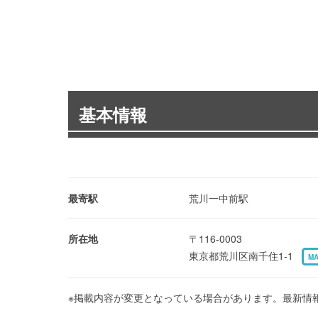
基本情報
最寄駅
荒川一中前駅
所在地
〒116-0003
東京都荒川区南千住1-1
M
※掲載内容が変更となっている場合があります。最新情