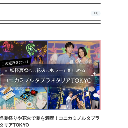
PR
怪夏祭りや花火で夏を満喫！コニカミノルタプラ
タリアTOKYO