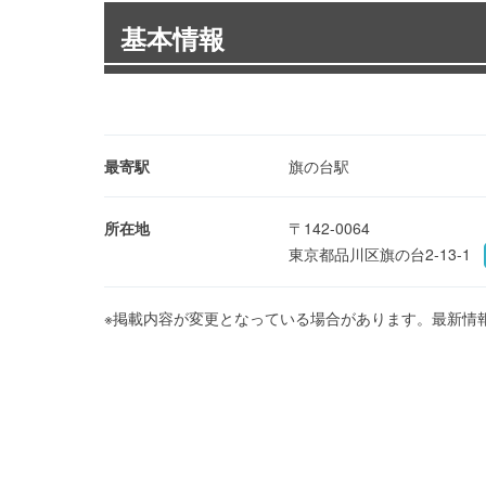
基本情報
最寄駅
旗の台駅
所在地
〒142-0064
東京都品川区旗の台2-13-1
※掲載内容が変更となっている場合があります。最新情