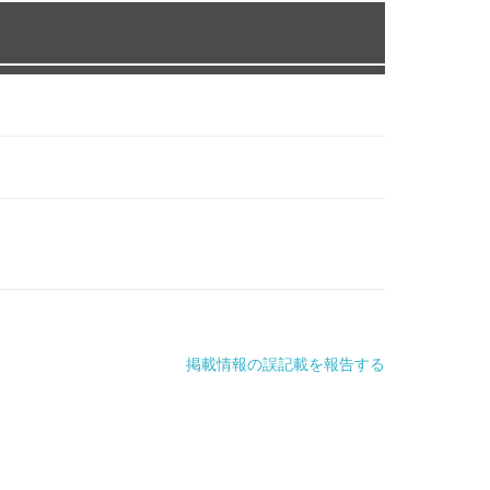
掲載情報の誤記載を報告する