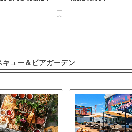
ーベキュー＆ビアガーデン