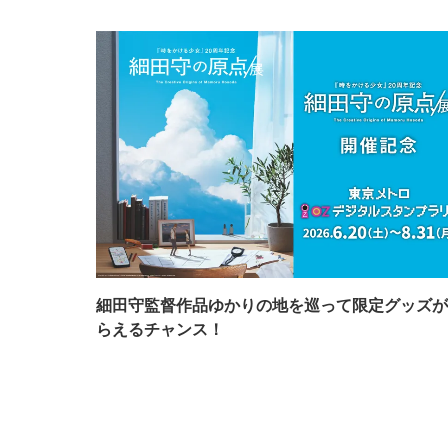
細田守監督作品ゆかりの地を巡って限定グッズが
らえるチャンス！