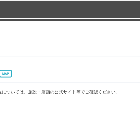
MAP
報については、施設・店舗の公式サイト等でご確認ください。