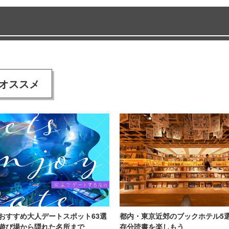
オススメ
おすすめ大人デートスポット63選
都内・東京近郊のブックホテル5
遊び場から隠れた名所まで
存分読書を楽しもう