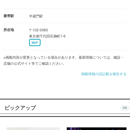
最寄駅
半蔵門駅
所在地
〒102-0083
東京都千代田区麹町1-6
MAP
※掲載内容が変更となっている場合があります。最新情報については、施設・
店舗の公式サイト等でご確認ください。
掲載情報の誤記載を報告する
ピックアップ
PR