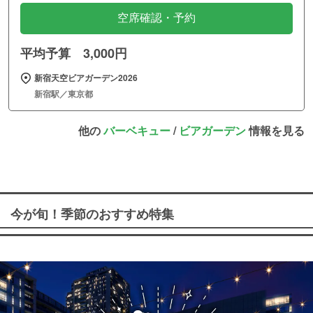
空席確認・予約
平均予算 3,000円
新宿天空ビアガーデン2026
新宿駅／東京都
他の
バーベキュー
/
ビアガーデン
情報を見る
今が旬！季節のおすすめ特集