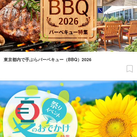
東京都内で手ぶらバーベキュー（BBQ）2026