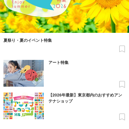
夏祭り・夏のイベント特集
アート特集
【2026年最新】東京都内のおすすめアン
テナショップ