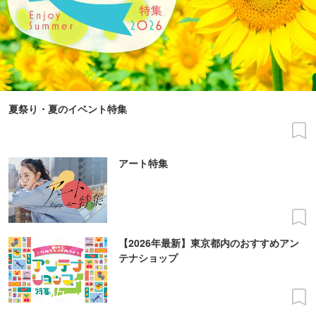
夏祭り・夏のイベント特集
アート特集
【2026年最新】東京都内のおすすめアン
テナショップ