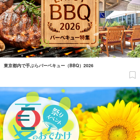
東京都内で手ぶらバーベキュー（BBQ）2026