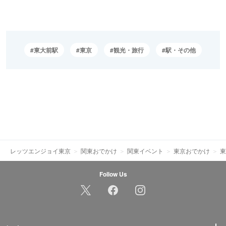
東大前駅
東京
観光・旅行
駅・その他
レッツエンジョイ東京
関東おでかけ
関東イベント
東京おでかけ
東
Follow Us