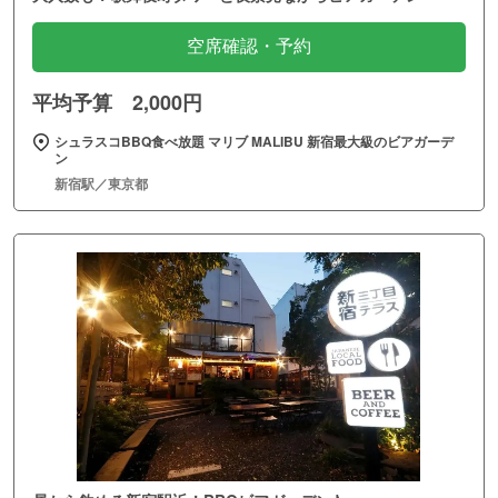
空席確認・予約
平均予算 2,000円
シュラスコBBQ食べ放題 マリブ MALIBU 新宿最大級のビアガーデ
ン
新宿駅／東京都