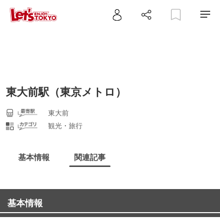
東大前駅（東京メトロ）
東大前
観光・旅行
基本情報
関連記事
基本情報