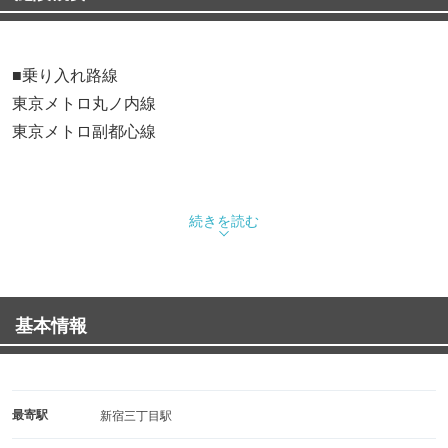
■乗り入れ路線
東京メトロ丸ノ内線
東京メトロ副都心線
続きを読む
基本情報
最寄駅
新宿三丁目駅