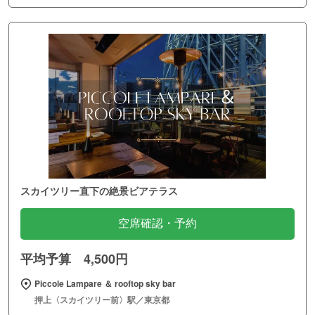
スカイツリー直下の絶景ビアテラス
空席確認・予約
平均予算 4,500円
Piccole Lampare ＆ rooftop sky bar
押上〈スカイツリー前〉駅／東京都