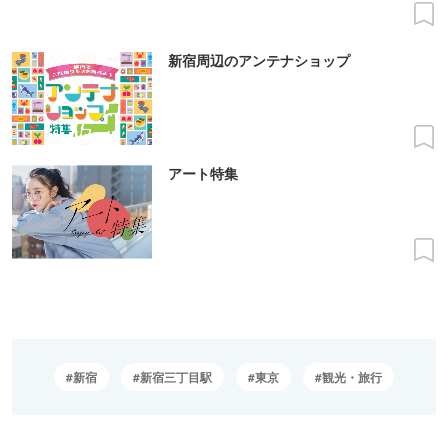
新宿周辺のアンテナショップ
アート特集
新宿
新宿三丁目駅
東京
観光・旅行