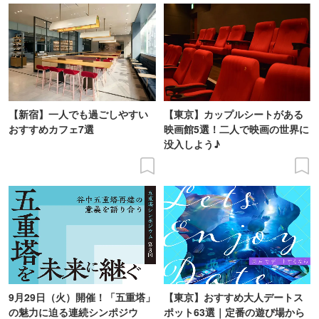
【新宿】一人でも過ごしやすい
【東京】カップルシートがある
おすすめカフェ7選
映画館5選！二人で映画の世界に
没入しよう♪
9月29日（火）開催！「五重塔」
【東京】おすすめ大人デートス
の魅力に迫る連続シンポジウ
ポット63選｜定番の遊び場から