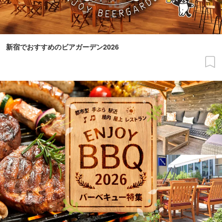
新宿でおすすめのビアガーデン2026