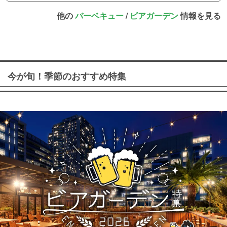
他の
バーベキュー
/
ビアガーデン
情報を見る
今が旬！季節のおすすめ特集