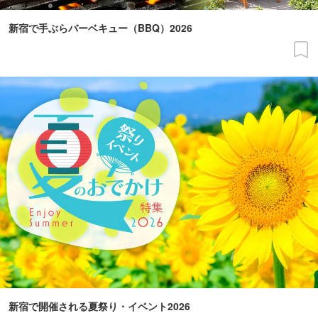
新宿で手ぶらバーベキュー（BBQ）2026
新宿で開催される夏祭り・イベント2026