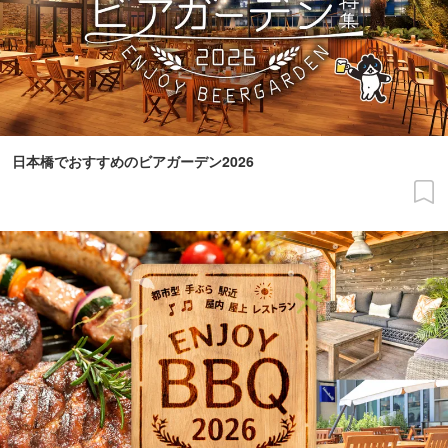
日本橋でおすすめのビアガーデン2026