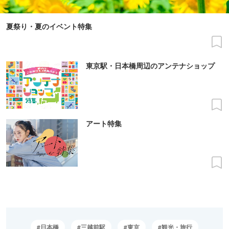
夏祭り・夏のイベント特集
東京駅・日本橋周辺のアンテナショップ
アート特集
日本橋
三越前駅
東京
観光・旅行