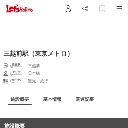
三越前駅（東京メトロ）
三越前
日本橋
観光・旅行
施設概要
基本情報
関連記事
施設概要