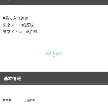
■乗り入れ路線
東京メトロ銀座線
東京メトロ半蔵門線
続きを読む
基本情報
最寄駅
三越前駅