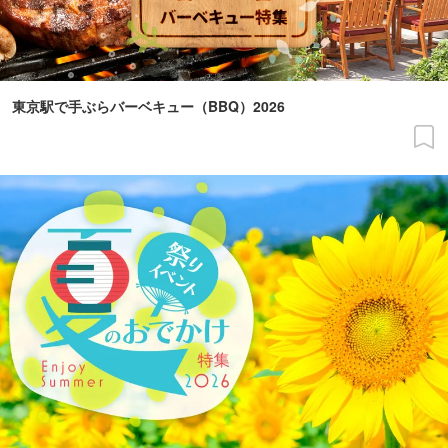
東京駅で手ぶらバーベキュー（BBQ）2026