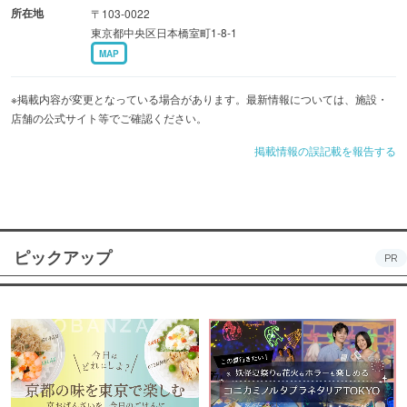
所在地
〒103-0022
東京都中央区日本橋室町1-8-1
MAP
※掲載内容が変更となっている場合があります。最新情報については、施設・
店舗の公式サイト等でご確認ください。
掲載情報の誤記載を報告する
ピックアップ
PR