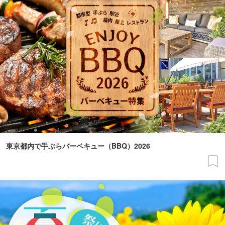
東京都内で手ぶらバーベキュー（BBQ）2026