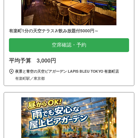
有楽町1分の天空テラス♪/飲み放題付5000円～
空席確認・予約
平均予算 3,000円
夜景と青空の天空ビアガーデン LAPIS BLEU TOKYO 有楽町店
有楽町駅／東京都