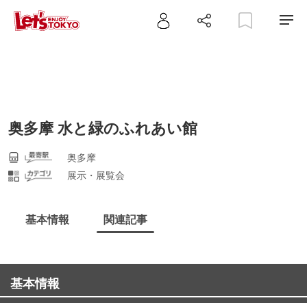
奥多摩 水と緑のふれあい館
奥多摩
展示・展覧会
基本情報
関連記事
基本情報