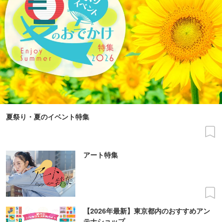
夏祭り・夏のイベント特集
アート特集
【2026年最新】東京都内のおすすめアン
テナショップ