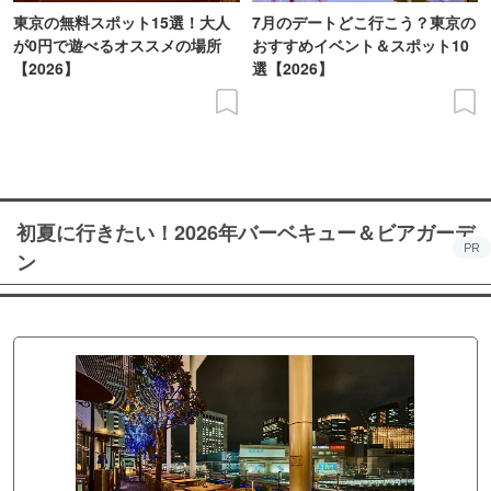
東京の無料スポット15選！大人
7月のデートどこ行こう？東京の
が0円で遊べるオススメの場所
おすすめイベント＆スポット10
【2026】
選【2026】
初夏に行きたい！2026年バーベキュー＆ビアガーデ
PR
ン