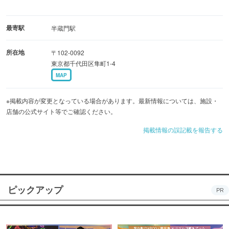
最寄駅
半蔵門駅
所在地
〒102-0092
東京都千代田区隼町1-4
MAP
※掲載内容が変更となっている場合があります。最新情報については、施設・
店舗の公式サイト等でご確認ください。
掲載情報の誤記載を報告する
ピックアップ
PR