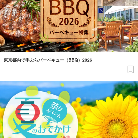
東京都内で手ぶらバーベキュー（BBQ）2026