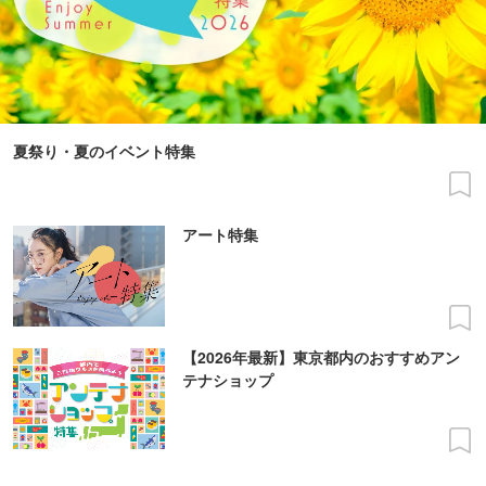
夏祭り・夏のイベント特集
アート特集
【2026年最新】東京都内のおすすめアン
テナショップ