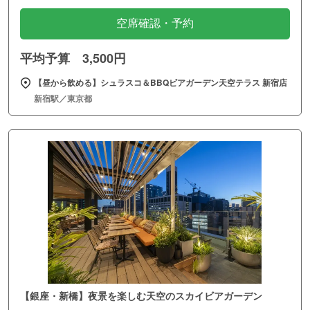
空席確認・予約
平均予算 3,500円
【昼から飲める】シュラスコ＆BBQビアガーデン天空テラス 新宿店
新宿駅／東京都
【銀座・新橋】夜景を楽しむ天空のスカイビアガーデン