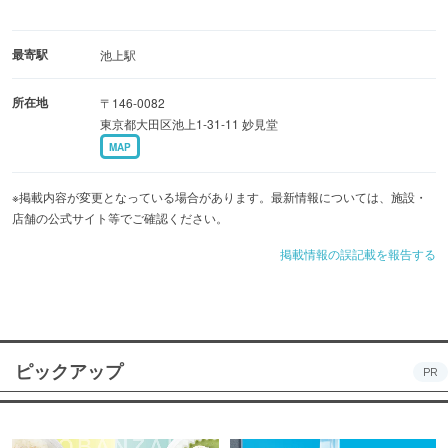
最寄駅
池上駅
所在地
〒146-0082
東京都大田区池上1-31-11 妙見堂
MAP
※掲載内容が変更となっている場合があります。最新情報については、施設・
店舗の公式サイト等でご確認ください。
掲載情報の誤記載を報告する
ピックアップ
PR