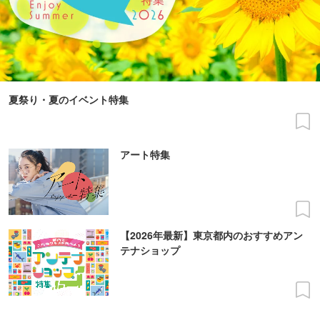
夏祭り・夏のイベント特集
アート特集
【2026年最新】東京都内のおすすめアン
テナショップ