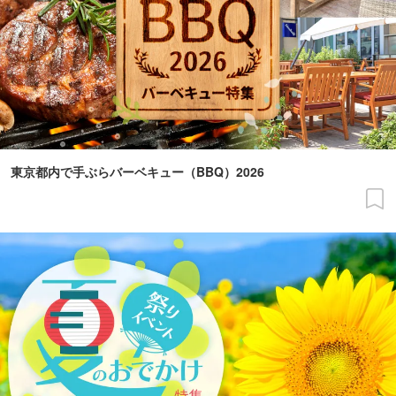
東京都内で手ぶらバーベキュー（BBQ）2026