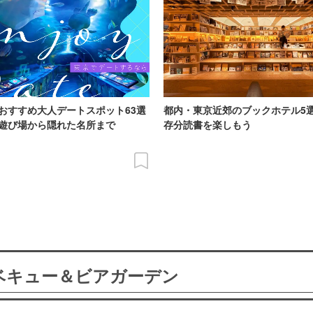
おすすめ大人デートスポット63選
都内・東京近郊のブックホテル5
遊び場から隠れた名所まで
存分読書を楽しもう
ーベキュー＆ビアガーデン