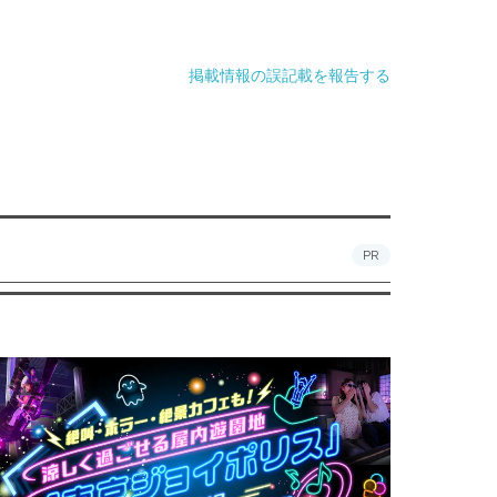
掲載情報の誤記載を報告する
PR