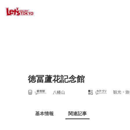
徳冨蘆花記念館
観光・旅
八幡山
基本情報
関連記事