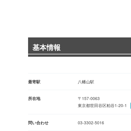
基本情報
最寄駅
八幡山駅
所在地
〒157-0063
東京都世田谷区粕谷1-20-1
問い合わせ
03-3302-5016