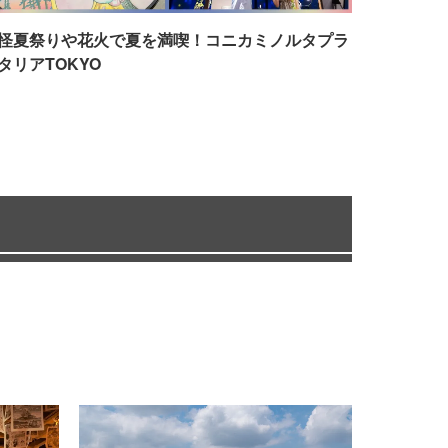
怪夏祭りや花火で夏を満喫！コニカミノルタプラ
タリアTOKYO