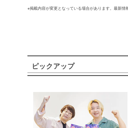
※掲載内容が変更となっている場合があります。最新情
ピックアップ