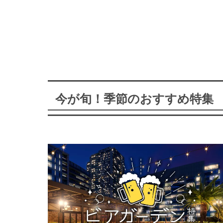
今が旬！季節のおすすめ特集