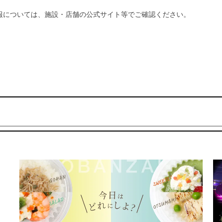
報については、施設・店舗の公式サイト等でご確認ください。