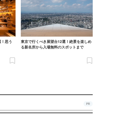
選！思う
東京で行くべき展望台12選！絶景を楽しめ
る新名所から入場無料のスポットまで
PR