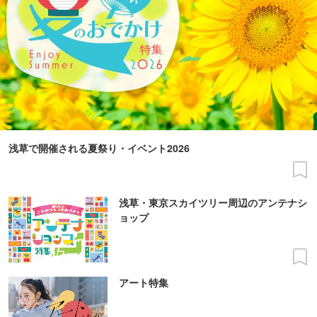
浅草で開催される夏祭り・イベント2026
浅草・東京スカイツリー周辺のアンテナシ
ョップ
アート特集