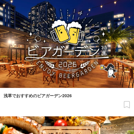
浅草でおすすめのビアガーデン2026