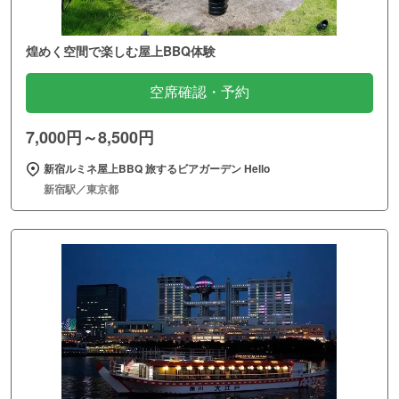
煌めく空間で楽しむ屋上BBQ体験
空席確認・予約
7,000円～8,500円
新宿ルミネ屋上BBQ 旅するビアガーデン Hello
新宿駅／東京都