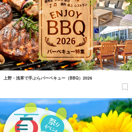
上野・浅草で手ぶらバーベキュー（BBQ）2026