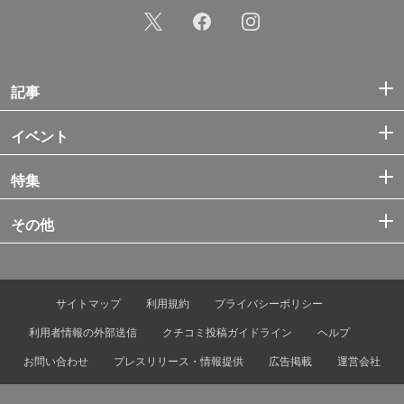
記事
イベント
特集
その他
サイトマップ
利用規約
プライバシーポリシー
利用者情報の外部送信
クチコミ投稿ガイドライン
ヘルプ
お問い合わせ
プレスリリース・情報提供
広告掲載
運営会社