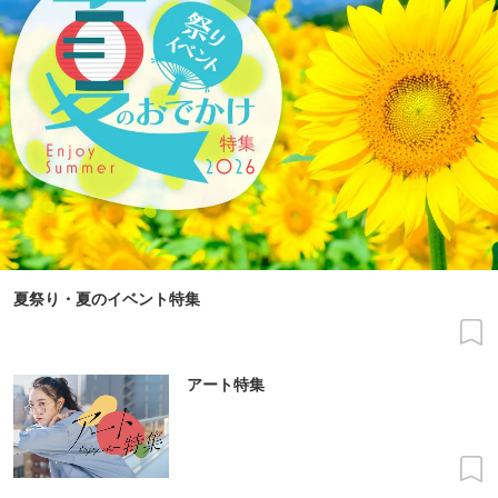
夏祭り・夏のイベント特集
アート特集