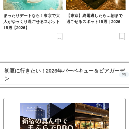
まったりデートなら！東京で大
【東京】終電逃したら…朝まで
人がゆっくり過ごせるスポット
過ごせるスポット15選｜2026
15選【2026】
初夏に行きたい！2026年バーベキュー＆ビアガーデ
PR
ン