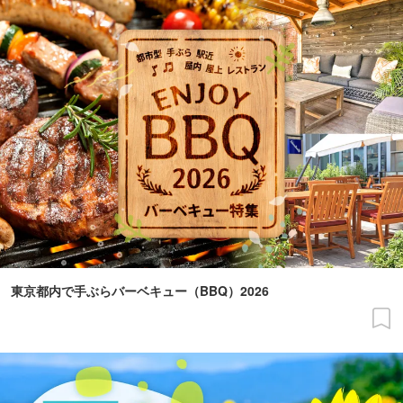
東京都内で手ぶらバーベキュー（BBQ）2026