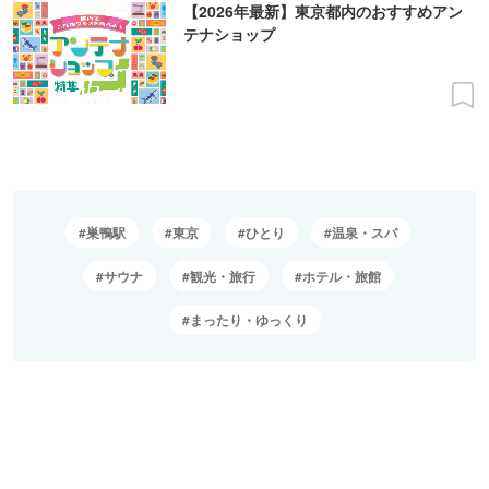
【2026年最新】東京都内のおすすめアン
テナショップ
巣鴨駅
東京
ひとり
温泉・スパ
サウナ
観光・旅行
ホテル・旅館
まったり・ゆっくり