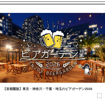
【首都圏版】東京・神奈川・千葉・埼玉のビアガーデン2026