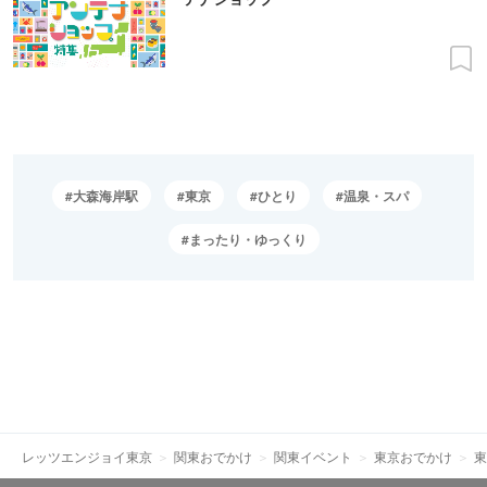
大森海岸駅
東京
ひとり
温泉・スパ
まったり・ゆっくり
レッツエンジョイ東京
関東おでかけ
関東イベント
東京おでかけ
東