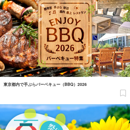
東京都内で手ぶらバーベキュー（BBQ）2026