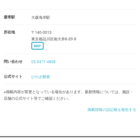
最寄駅
大森海岸駅
所在地
〒140-0013
東京都品川区南大井6-20-9
MAP
問い合わせ
03-5471-4858
公式サイト
ひのき酵素
※掲載内容が変更となっている場合があります。最新情報については、施設・
店舗の公式サイト等でご確認ください。
掲載情報の誤記載を報告する