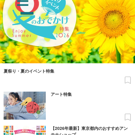
夏祭り・夏のイベント特集
アート特集
【2026年最新】東京都内のおすすめアン
テナショップ