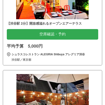
【渋谷駅 2分】開放感溢れるオープンエアーテラス
空席確認・予約
平均予算 5,000円
シュラスコレストラン ALEGRIA Shibuya アレグリア渋谷
渋谷駅／東京都