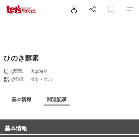
ひのき酵素
大森海岸
温泉・スパ
基本情報
関連記事
基本情報