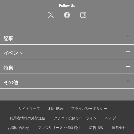
Follow Us
記事
イベント
特集
その他
サイトマップ
利用規約
プライバシーポリシー
利用者情報の外部送信
クチコミ投稿ガイドライン
ヘルプ
お問い合わせ
プレスリリース・情報提供
広告掲載
運営会社