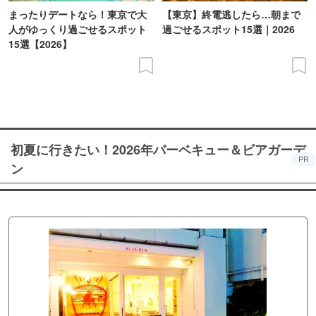
まったりデートなら！東京で大
【東京】終電逃したら…朝まで
人がゆっくり過ごせるスポット
過ごせるスポット15選｜2026
15選【2026】
初夏に行きたい！2026年バーベキュー＆ビアガーデ
PR
ン