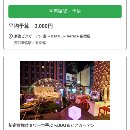
空席確認・予約
平均予算 3,000円
新宿ビアガーデン 宴 ～UTAGE～Terrace 新宿店
西武新宿駅／東京都
新宿歌舞伎タワーで手ぶらBBQ＆ビアガーデン