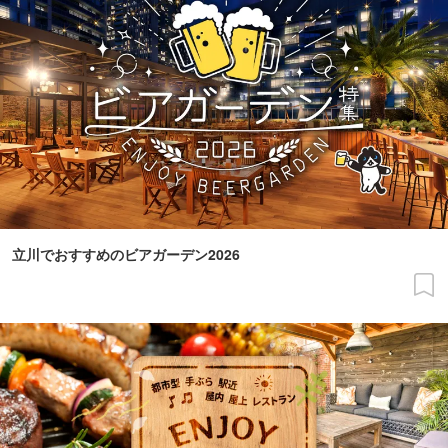
立川でおすすめのビアガーデン2026