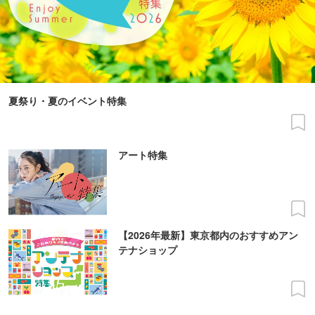
夏祭り・夏のイベント特集
アート特集
【2026年最新】東京都内のおすすめアン
テナショップ