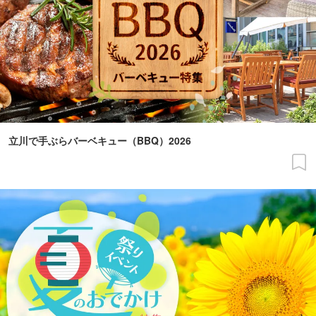
立川で手ぶらバーベキュー（BBQ）2026