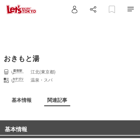
おきもと湯
江北(東京都)
温泉・スパ
基本情報
関連記事
基本情報