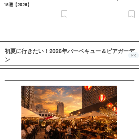
15選【2026】
初夏に行きたい！2026年バーベキュー＆ビアガーデ
PR
ン