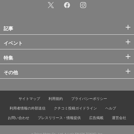
記事
イベント
特集
その他
サイトマップ
利用規約
プライバシーポリシー
利用者情報の外部送信
クチコミ投稿ガイドライン
ヘルプ
お問い合わせ
プレスリリース・情報提供
広告掲載
運営会社