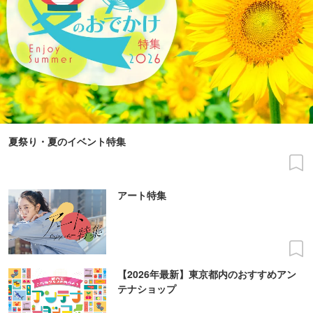
夏祭り・夏のイベント特集
アート特集
【2026年最新】東京都内のおすすめアン
テナショップ