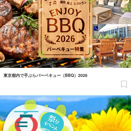
東京都内で手ぶらバーベキュー（BBQ）2026