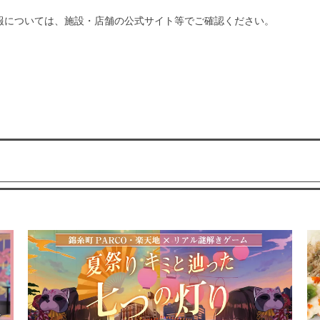
報については、施設・店舗の公式サイト等でご確認ください。