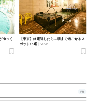
がゆっく
【東京】終電逃したら…朝まで過ごせるス
】
ポット15選｜2026
PR