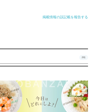
掲載情報の誤記載を報告する
PR