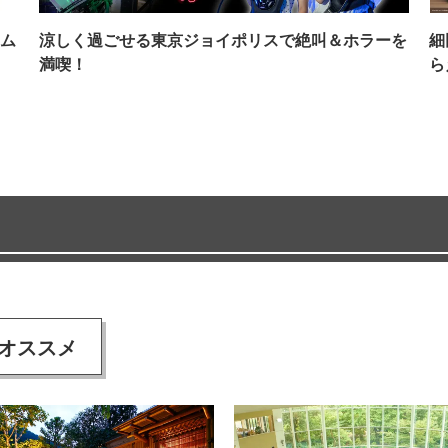
ム
涼しく過ごせる東京ジョイポリスで絶叫＆ホラーを
細
満喫！
ら
オススメ