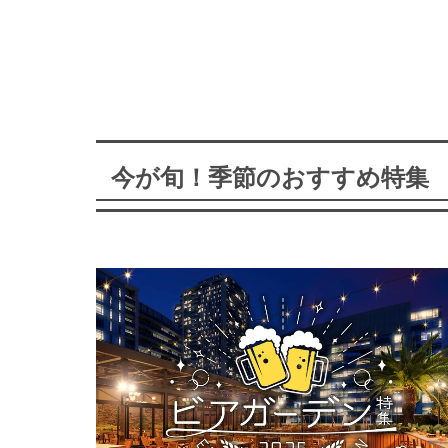
今が旬！季節のおすすめ特集