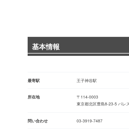
基本情報
最寄駅
王子神谷駅
所在地
〒114-0003
東京都北区豊島8-23-5 パ
問い合わせ
03-3919-7487