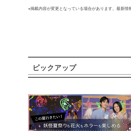
※掲載内容が変更となっている場合があります。最新情
ピックアップ