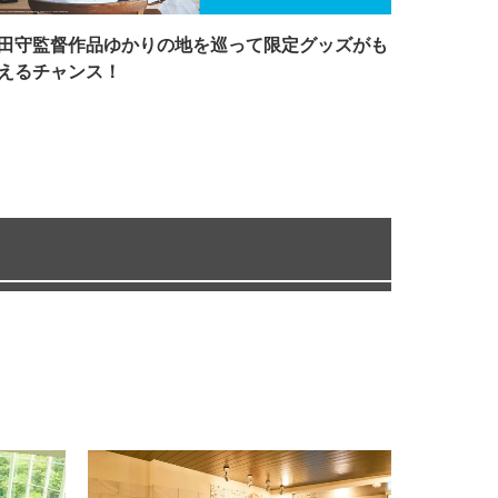
田守監督作品ゆかりの地を巡って限定グッズがも
えるチャンス！