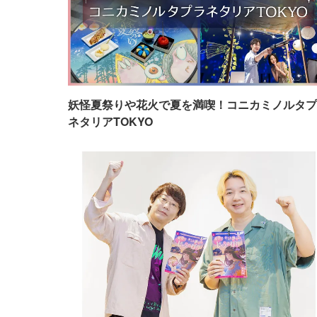
妖怪夏祭りや花火で夏を満喫！コニカミノルタプ
ネタリアTOKYO